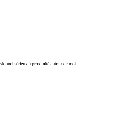
ssionnel sérieux à proximité autour de moi.