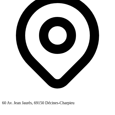
60 Av. Jean Jaurès
, 69150
Décines-Charpieu