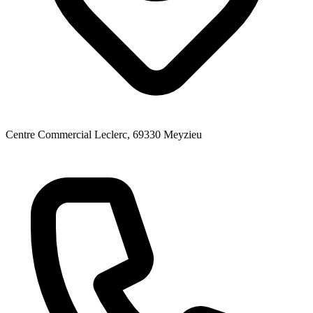
Centre Commercial Leclerc
, 69330
Meyzieu