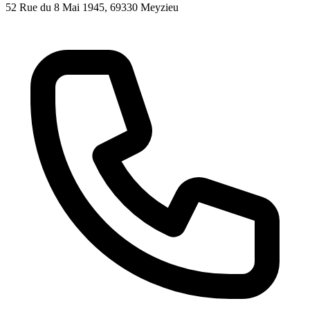
52 Rue du 8 Mai 1945
, 69330
Meyzieu