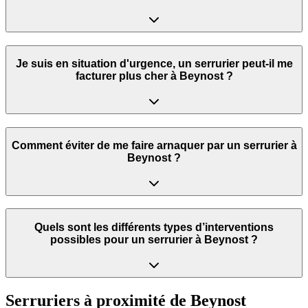
Je suis en situation d'urgence, un serrurier peut‑il me
facturer plus cher à Beynost ?
Comment éviter de me faire arnaquer par un serrurier à
Beynost ?
Quels sont les différents types d’interventions
possibles pour un serrurier à Beynost ?
Serruriers à proximité de
Beynost