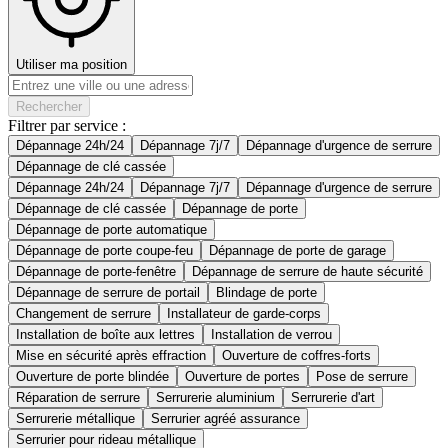
Utiliser ma position
Rechercher
Filtrer par service :
Dépannage 24h/24
Dépannage 7j/7
Dépannage d'urgence de serrure
Dépannage de clé cassée
Dépannage 24h/24
Dépannage 7j/7
Dépannage d'urgence de serrure
Dépannage de clé cassée
Dépannage de porte
Dépannage de porte automatique
Dépannage de porte coupe-feu
Dépannage de porte de garage
Dépannage de porte-fenêtre
Dépannage de serrure de haute sécurité
Dépannage de serrure de portail
Blindage de porte
Changement de serrure
Installateur de garde-corps
Installation de boîte aux lettres
Installation de verrou
Mise en sécurité après effraction
Ouverture de coffres-forts
Ouverture de porte blindée
Ouverture de portes
Pose de serrure
Réparation de serrure
Serrurerie aluminium
Serrurerie d'art
Serrurerie métallique
Serrurier agréé assurance
Serrurier pour rideau métallique