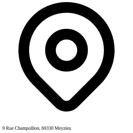
9 Rue Champollion
, 69330
Meyzieu