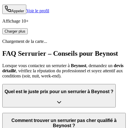
Voir le profil
Appeler
Affichage
10
+
Charger plus
Chargement de la carte...
FAQ Serrurier – Conseils pour Beynost
Lorsque vous contactez un serrurier à
Beynost
, demandez un
devis
détaillé
, vérifiez la réputation du professionnel et soyez attentif aux
conditions (soir, nuit, week‑end).
Quel est le juste prix pour un serrurier à Beynost ?
Comment trouver un serrurier pas cher qualifié à
Beynost ?