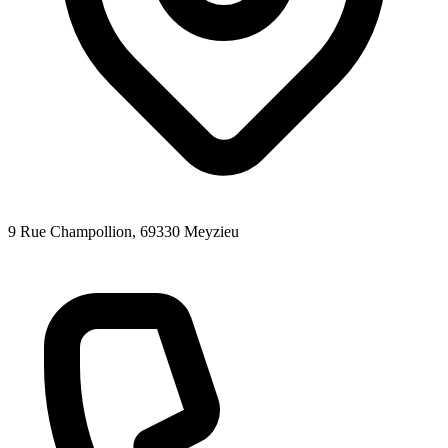
9 Rue Champollion
, 69330
Meyzieu