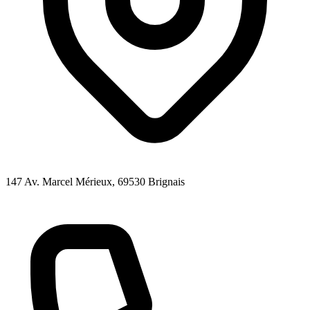
147 Av. Marcel Mérieux
, 69530
Brignais