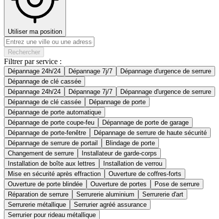
Utiliser ma position
Rechercher
Filtrer par service :
Dépannage 24h/24
Dépannage 7j/7
Dépannage d'urgence de serrure
Dépannage de clé cassée
Dépannage 24h/24
Dépannage 7j/7
Dépannage d'urgence de serrure
Dépannage de clé cassée
Dépannage de porte
Dépannage de porte automatique
Dépannage de porte coupe-feu
Dépannage de porte de garage
Dépannage de porte-fenêtre
Dépannage de serrure de haute sécurité
Dépannage de serrure de portail
Blindage de porte
Changement de serrure
Installateur de garde-corps
Installation de boîte aux lettres
Installation de verrou
Mise en sécurité après effraction
Ouverture de coffres-forts
Ouverture de porte blindée
Ouverture de portes
Pose de serrure
Réparation de serrure
Serrurerie aluminium
Serrurerie d'art
Serrurerie métallique
Serrurier agréé assurance
Serrurier pour rideau métallique