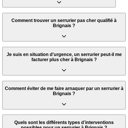
Comment trouver un serrurier pas cher qualifié à
Brignais ?
Je suis en situation d'urgence, un serrurier peut‑il me
facturer plus cher à Brignais ?
Comment éviter de me faire arnaquer par un serrurier à
Brignais ?
Quels sont les différents types d’interventions
possibles pour un serrurier à Brignais ?