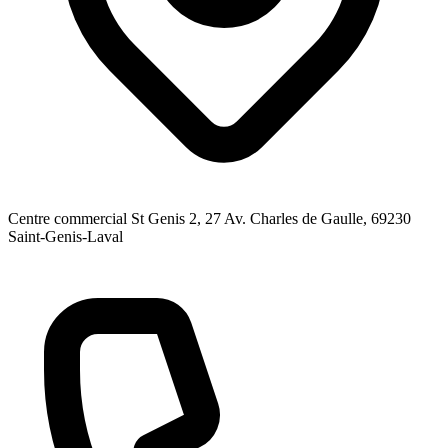
Centre commercial St Genis 2, 27 Av. Charles de Gaulle
, 69230
Saint-Genis-Laval