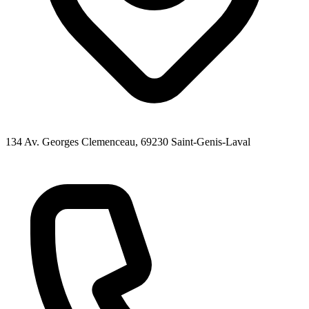
134 Av. Georges Clemenceau
, 69230
Saint-Genis-Laval