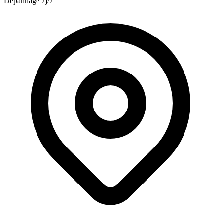
Dépannage 7j/7