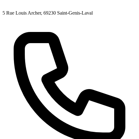
5 Rue Louis Archer
, 69230
Saint-Genis-Laval