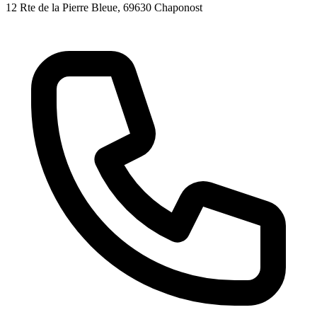
12 Rte de la Pierre Bleue
, 69630
Chaponost