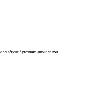
onnel sérieux à proximité autour de moi.