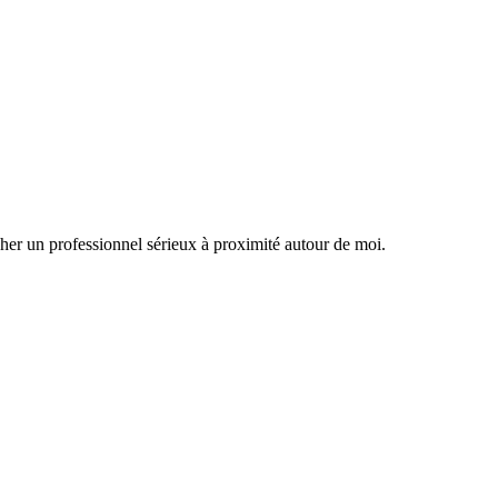
cher un professionnel sérieux à proximité autour de moi.