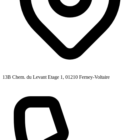
13B Chem. du Levant Etage 1
, 01210
Ferney-Voltaire