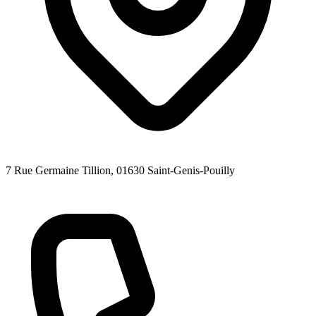
7 Rue Germaine Tillion
, 01630
Saint-Genis-Pouilly