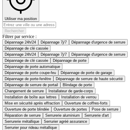
Utiliser ma position
Rechercher
Filtrer par service :
Dépannage 24h/24
Dépannage 7j/7
Dépannage d'urgence de serrure
Dépannage de clé cassée
Dépannage 24h/24
Dépannage 7j/7
Dépannage d'urgence de serrure
Dépannage de clé cassée
Dépannage de porte
Dépannage de porte automatique
Dépannage de porte coupe-feu
Dépannage de porte de garage
Dépannage de porte-fenêtre
Dépannage de serrure de haute sécurité
Dépannage de serrure de portail
Blindage de porte
Changement de serrure
Installateur de garde-corps
Installation de boîte aux lettres
Installation de verrou
Mise en sécurité après effraction
Ouverture de coffres-forts
Ouverture de porte blindée
Ouverture de portes
Pose de serrure
Réparation de serrure
Serrurerie aluminium
Serrurerie d'art
Serrurerie métallique
Serrurier agréé assurance
Serrurier pour rideau métallique