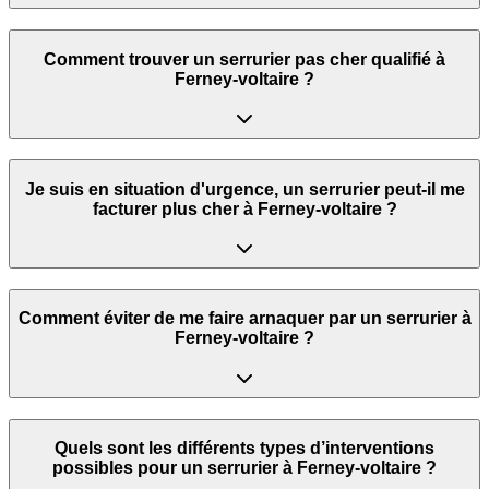
Comment trouver un serrurier pas cher qualifié à
Ferney-voltaire ?
Je suis en situation d'urgence, un serrurier peut‑il me
facturer plus cher à Ferney-voltaire ?
Comment éviter de me faire arnaquer par un serrurier à
Ferney-voltaire ?
Quels sont les différents types d’interventions
possibles pour un serrurier à Ferney-voltaire ?