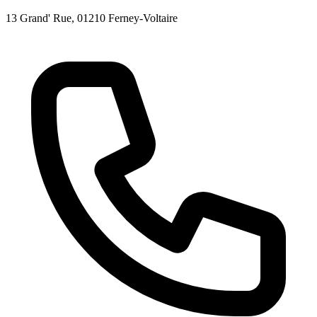
13 Grand' Rue
, 01210
Ferney-Voltaire