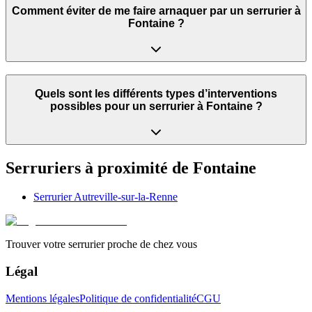
Comment éviter de me faire arnaquer par un serrurier à
Fontaine ?
Quels sont les différents types d’interventions
possibles pour un serrurier à Fontaine ?
Serruriers à proximité de
Fontaine
Serrurier
Autreville-sur-la-Renne
Trouver votre serrurier proche de chez vous
Légal
Mentions légales
Politique de confidentialité
CGU