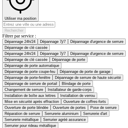
Utiliser ma position
Rechercher
Filtrer par service :
Dépannage 24h/24
Dépannage 7j/7
Dépannage d'urgence de serrure
Dépannage de clé cassée
Dépannage 24h/24
Dépannage 7j/7
Dépannage d'urgence de serrure
Dépannage de clé cassée
Dépannage de porte
Dépannage de porte automatique
Dépannage de porte coupe-feu
Dépannage de porte de garage
Dépannage de porte-fenêtre
Dépannage de serrure de haute sécurité
Dépannage de serrure de portail
Blindage de porte
Changement de serrure
Installateur de garde-corps
Installation de boîte aux lettres
Installation de verrou
Mise en sécurité après effraction
Ouverture de coffres-forts
Ouverture de porte blindée
Ouverture de portes
Pose de serrure
Réparation de serrure
Serrurerie aluminium
Serrurerie d'art
Serrurerie métallique
Serrurier agréé assurance
Serrurier pour rideau métallique