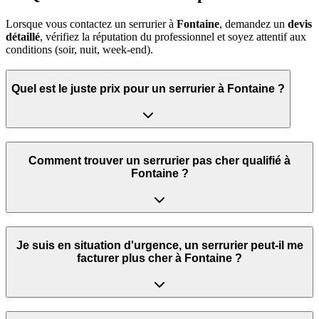
Lorsque vous contactez un serrurier à
Fontaine
, demandez un
devis
détaillé
, vérifiez la réputation du professionnel et soyez attentif aux
conditions (soir, nuit, week‑end).
Quel est le juste prix pour un serrurier à Fontaine ?
Comment trouver un serrurier pas cher qualifié à
Fontaine ?
Je suis en situation d'urgence, un serrurier peut‑il me
facturer plus cher à Fontaine ?