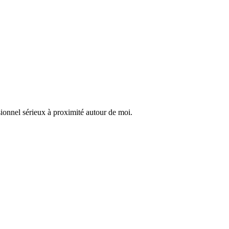
sionnel sérieux à proximité autour de moi.