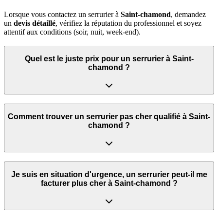
Lorsque vous contactez un serrurier à
Saint-chamond
, demandez
un
devis détaillé
, vérifiez la réputation du professionnel et soyez
attentif aux conditions (soir, nuit, week‑end).
Quel est le juste prix pour un serrurier à Saint-
chamond ?
Comment trouver un serrurier pas cher qualifié à Saint-
chamond ?
Je suis en situation d'urgence, un serrurier peut‑il me
facturer plus cher à Saint-chamond ?