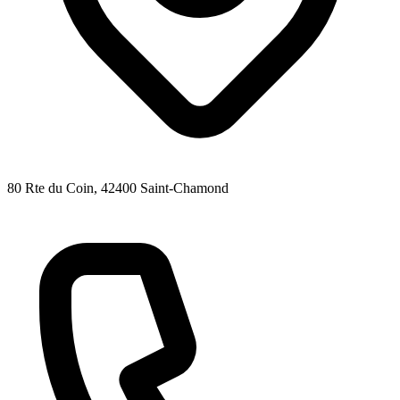
80 Rte du Coin
, 42400
Saint-Chamond