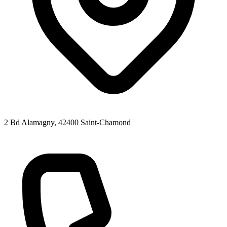
2 Bd Alamagny
, 42400
Saint-Chamond