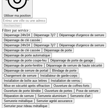
Utiliser ma position
Rechercher
Filtrer par service :
Dépannage 24h/24
Dépannage 7j/7
Dépannage d'urgence de serrure
Dépannage de clé cassée
Dépannage 24h/24
Dépannage 7j/7
Dépannage d'urgence de serrure
Dépannage de clé cassée
Dépannage de porte
Dépannage de porte automatique
Dépannage de porte coupe-feu
Dépannage de porte de garage
Dépannage de porte-fenêtre
Dépannage de serrure de haute sécurité
Dépannage de serrure de portail
Blindage de porte
Changement de serrure
Installateur de garde-corps
Installation de boîte aux lettres
Installation de verrou
Mise en sécurité après effraction
Ouverture de coffres-forts
Ouverture de porte blindée
Ouverture de portes
Pose de serrure
Réparation de serrure
Serrurerie aluminium
Serrurerie d'art
Serrurerie métallique
Serrurier agréé assurance
Serrurier pour rideau métallique