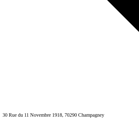
30 Rue du 11 Novembre 1918
, 70290
Champagney