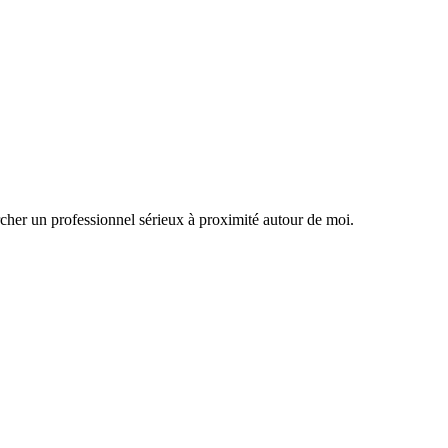
rcher un professionnel sérieux à proximité autour de moi.