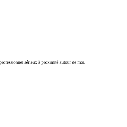
professionnel sérieux à proximité autour de moi.