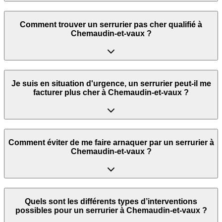
Comment trouver un serrurier pas cher qualifié à
Chemaudin-et-vaux ?
Je suis en situation d'urgence, un serrurier peut‑il me
facturer plus cher à Chemaudin-et-vaux ?
Comment éviter de me faire arnaquer par un serrurier à
Chemaudin-et-vaux ?
Quels sont les différents types d’interventions
possibles pour un serrurier à Chemaudin-et-vaux ?