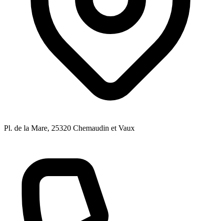
Pl. de la Mare
, 25320
Chemaudin et Vaux