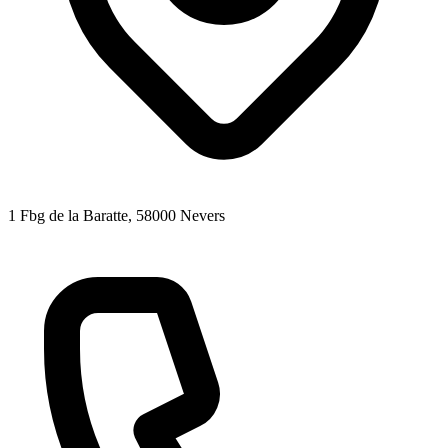
1 Fbg de la Baratte
, 58000
Nevers