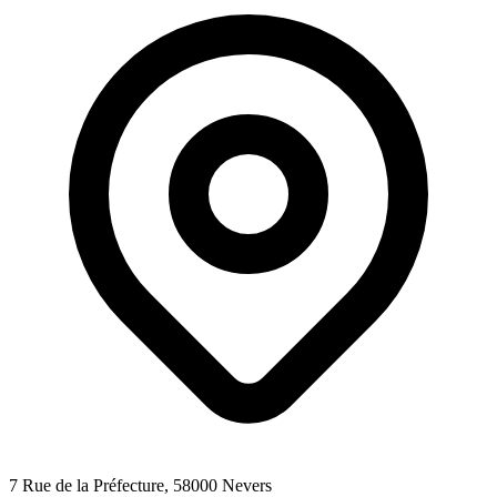
7 Rue de la Préfecture
, 58000
Nevers