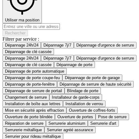
Utiliser ma position
Rechercher
Filtrer par service :
Dépannage 24h/24
Dépannage 7j/7
Dépannage d'urgence de serrure
Dépannage de clé cassée
Dépannage 24h/24
Dépannage 7j/7
Dépannage d'urgence de serrure
Dépannage de clé cassée
Dépannage de porte
Dépannage de porte automatique
Dépannage de porte coupe-feu
Dépannage de porte de garage
Dépannage de porte-fenêtre
Dépannage de serrure de haute sécurité
Dépannage de serrure de portail
Blindage de porte
Changement de serrure
Installateur de garde-corps
Installation de boîte aux lettres
Installation de verrou
Mise en sécurité après effraction
Ouverture de coffres-forts
Ouverture de porte blindée
Ouverture de portes
Pose de serrure
Réparation de serrure
Serrurerie aluminium
Serrurerie d'art
Serrurerie métallique
Serrurier agréé assurance
Serrurier pour rideau métallique