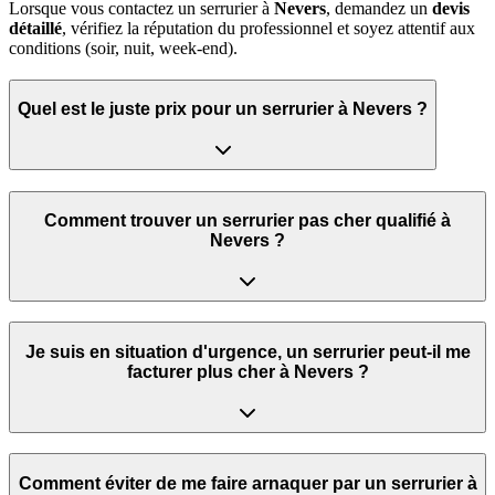
Lorsque vous contactez un serrurier à
Nevers
, demandez un
devis
détaillé
, vérifiez la réputation du professionnel et soyez attentif aux
conditions (soir, nuit, week‑end).
Quel est le juste prix pour un serrurier à Nevers ?
Comment trouver un serrurier pas cher qualifié à
Nevers ?
Je suis en situation d'urgence, un serrurier peut‑il me
facturer plus cher à Nevers ?
Comment éviter de me faire arnaquer par un serrurier à