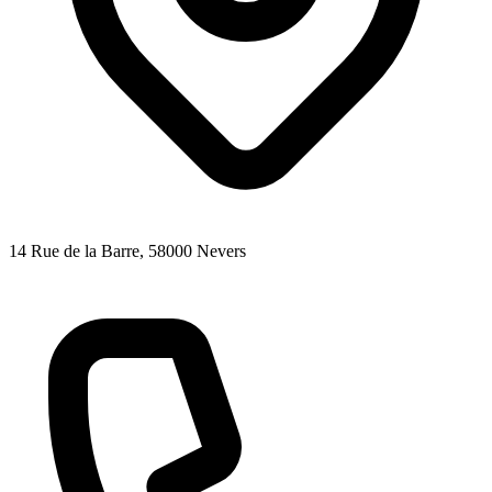
14 Rue de la Barre
, 58000
Nevers