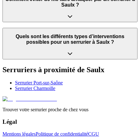
Saulx ?
Quels sont les différents types d’interventions
possibles pour un serrurier à Saulx ?
Serruriers à proximité de
Saulx
Serrurier
Port-sur-Saône
Serrurier
Charmoille
Trouver votre serrurier proche de chez vous
Légal
Mentions légales
Politique de confidentialité
CGU