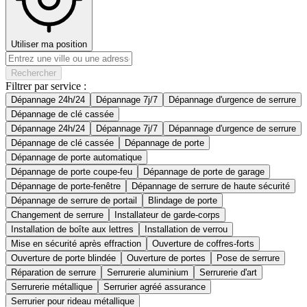
Utiliser ma position
Rechercher
Filtrer par service :
Dépannage 24h/24
Dépannage 7j/7
Dépannage d'urgence de serrure
Dépannage de clé cassée
Dépannage 24h/24
Dépannage 7j/7
Dépannage d'urgence de serrure
Dépannage de clé cassée
Dépannage de porte
Dépannage de porte automatique
Dépannage de porte coupe-feu
Dépannage de porte de garage
Dépannage de porte-fenêtre
Dépannage de serrure de haute sécurité
Dépannage de serrure de portail
Blindage de porte
Changement de serrure
Installateur de garde-corps
Installation de boîte aux lettres
Installation de verrou
Mise en sécurité après effraction
Ouverture de coffres-forts
Ouverture de porte blindée
Ouverture de portes
Pose de serrure
Réparation de serrure
Serrurerie aluminium
Serrurerie d'art
Serrurerie métallique
Serrurier agréé assurance
Serrurier pour rideau métallique