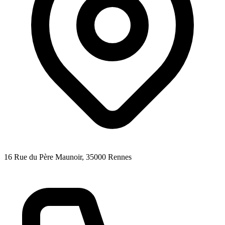
16 Rue du Père Maunoir
, 35000
Rennes