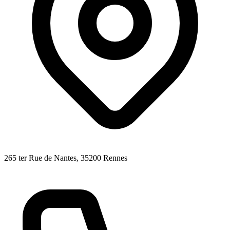
265 ter Rue de Nantes
, 35200
Rennes