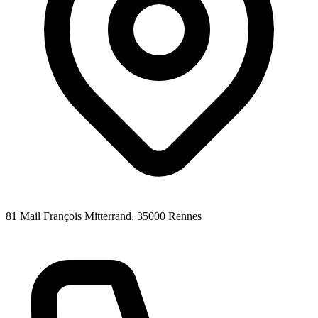
81 Mail François Mitterrand
, 35000
Rennes