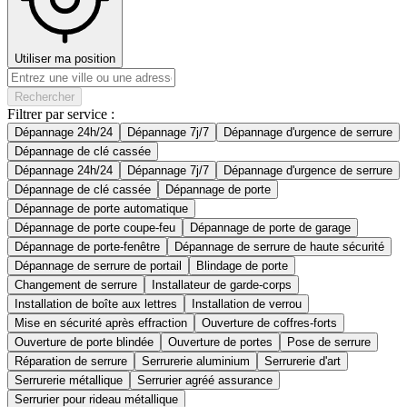
Utiliser ma position
Rechercher
Filtrer par service :
Dépannage 24h/24
Dépannage 7j/7
Dépannage d'urgence de serrure
Dépannage de clé cassée
Dépannage 24h/24
Dépannage 7j/7
Dépannage d'urgence de serrure
Dépannage de clé cassée
Dépannage de porte
Dépannage de porte automatique
Dépannage de porte coupe-feu
Dépannage de porte de garage
Dépannage de porte-fenêtre
Dépannage de serrure de haute sécurité
Dépannage de serrure de portail
Blindage de porte
Changement de serrure
Installateur de garde-corps
Installation de boîte aux lettres
Installation de verrou
Mise en sécurité après effraction
Ouverture de coffres-forts
Ouverture de porte blindée
Ouverture de portes
Pose de serrure
Réparation de serrure
Serrurerie aluminium
Serrurerie d'art
Serrurerie métallique
Serrurier agréé assurance
Serrurier pour rideau métallique