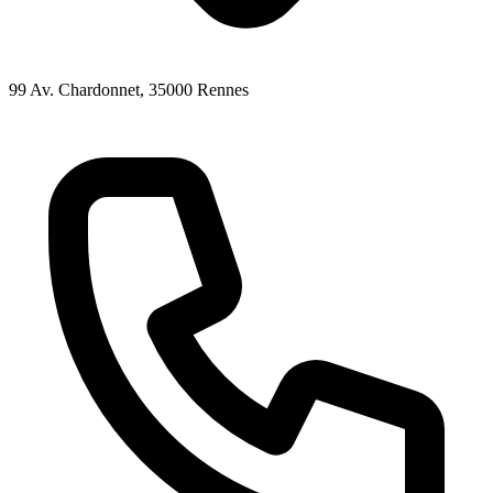
99 Av. Chardonnet
, 35000
Rennes