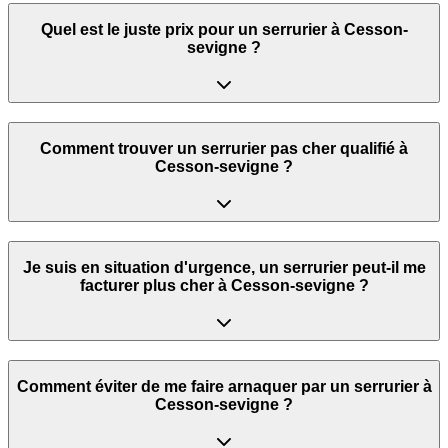
Quel est le juste prix pour un serrurier à Cesson-
sevigne ?
Comment trouver un serrurier pas cher qualifié à
Cesson-sevigne ?
Je suis en situation d'urgence, un serrurier peut‑il me
facturer plus cher à Cesson-sevigne ?
Comment éviter de me faire arnaquer par un serrurier à
Cesson-sevigne ?