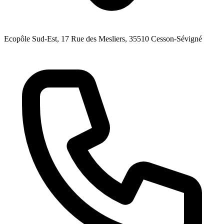
Ecopôle Sud-Est, 17 Rue des Mesliers
, 35510
Cesson-Sévigné