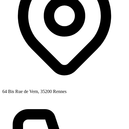
64 Bis Rue de Vern
, 35200
Rennes