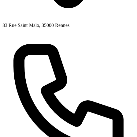
83 Rue Saint-Malo
, 35000
Rennes