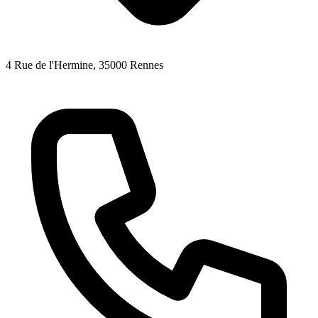
4 Rue de l'Hermine
, 35000
Rennes