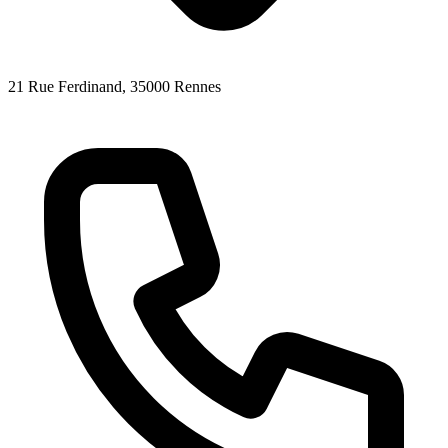
21 Rue Ferdinand
, 35000
Rennes