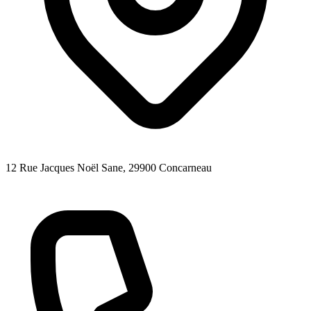
12 Rue Jacques Noël Sane
, 29900
Concarneau