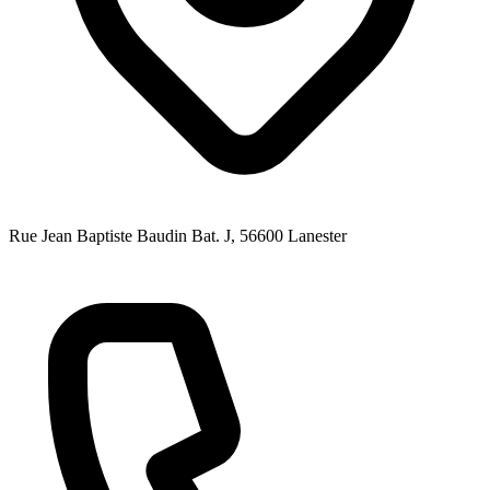
Rue Jean Baptiste Baudin Bat. J
, 56600
Lanester