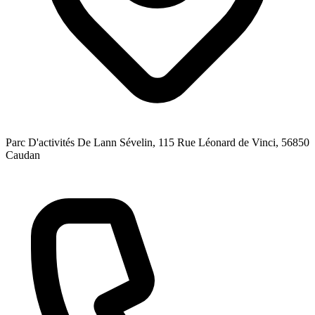
Parc D'activités De Lann Sévelin, 115 Rue Léonard de Vinci
, 56850
Caudan