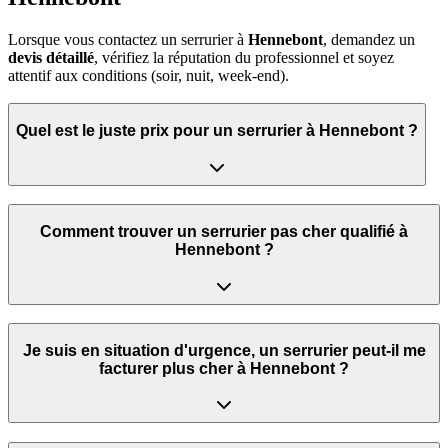
Lorsque vous contactez un serrurier à
Hennebont
, demandez un
devis détaillé
, vérifiez la réputation du professionnel et soyez
attentif aux conditions (soir, nuit, week‑end).
Quel est le juste prix pour un serrurier à Hennebont ?
Comment trouver un serrurier pas cher qualifié à
Hennebont ?
Je suis en situation d'urgence, un serrurier peut‑il me
facturer plus cher à Hennebont ?