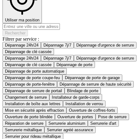
Utiliser ma position
Rechercher
Filtrer par service :
Dépannage 24h/24
Dépannage 7j/7
Dépannage d'urgence de serrure
Dépannage de clé cassée
Dépannage 24h/24
Dépannage 7j/7
Dépannage d'urgence de serrure
Dépannage de clé cassée
Dépannage de porte
Dépannage de porte automatique
Dépannage de porte coupe-feu
Dépannage de porte de garage
Dépannage de porte-fenêtre
Dépannage de serrure de haute sécurité
Dépannage de serrure de portail
Blindage de porte
Changement de serrure
Installateur de garde-corps
Installation de boîte aux lettres
Installation de verrou
Mise en sécurité après effraction
Ouverture de coffres-forts
Ouverture de porte blindée
Ouverture de portes
Pose de serrure
Réparation de serrure
Serrurerie aluminium
Serrurerie d'art
Serrurerie métallique
Serrurier agréé assurance
Serrurier pour rideau métallique