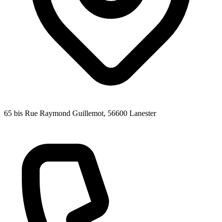
65 bis Rue Raymond Guillemot
, 56600
Lanester