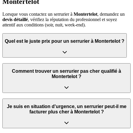
Montertelot
Lorsque vous contactez un serrurier à
Montertelot
, demandez un
devis détaillé
, vérifiez la réputation du professionnel et soyez
attentif aux conditions (soir, nuit, week‑end).
Quel est le juste prix pour un serrurier à Montertelot ?
Comment trouver un serrurier pas cher qualifié à
Montertelot ?
Je suis en situation d'urgence, un serrurier peut‑il me
facturer plus cher à Montertelot ?