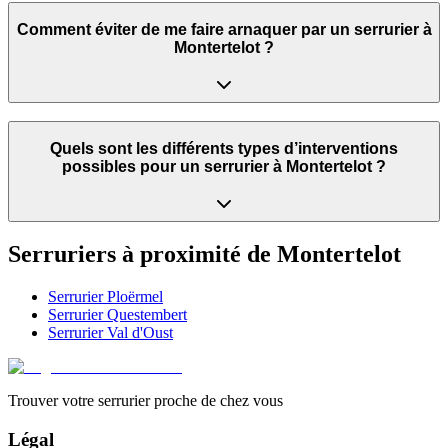
Comment éviter de me faire arnaquer par un serrurier à
Montertelot ?
Quels sont les différents types d’interventions
possibles pour un serrurier à Montertelot ?
Serruriers à proximité de
Montertelot
Serrurier
Ploërmel
Serrurier
Questembert
Serrurier
Val d'Oust
Trouver votre serrurier proche de chez vous
Légal