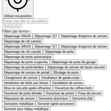
Utiliser ma position
Rechercher
Filtrer par service :
Dépannage 24h/24
Dépannage 7j/7
Dépannage d'urgence de serrure
Dépannage de clé cassée
Dépannage 24h/24
Dépannage 7j/7
Dépannage d'urgence de serrure
Dépannage de clé cassée
Dépannage de porte
Dépannage de porte automatique
Dépannage de porte coupe-feu
Dépannage de porte de garage
Dépannage de porte-fenêtre
Dépannage de serrure de haute sécurité
Dépannage de serrure de portail
Blindage de porte
Changement de serrure
Installateur de garde-corps
Installation de boîte aux lettres
Installation de verrou
Mise en sécurité après effraction
Ouverture de coffres-forts
Ouverture de porte blindée
Ouverture de portes
Pose de serrure
Réparation de serrure
Serrurerie aluminium
Serrurerie d'art
Serrurerie métallique
Serrurier agréé assurance
Serrurier pour rideau métallique