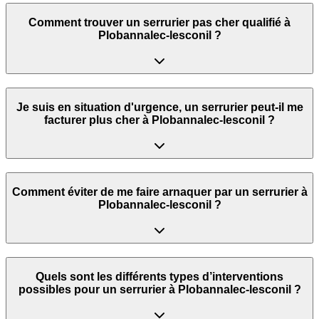
Comment trouver un serrurier pas cher qualifié à
Plobannalec-lesconil ?
Je suis en situation d'urgence, un serrurier peut‑il me
facturer plus cher à Plobannalec-lesconil ?
Comment éviter de me faire arnaquer par un serrurier à
Plobannalec-lesconil ?
Quels sont les différents types d’interventions
possibles pour un serrurier à Plobannalec-lesconil ?