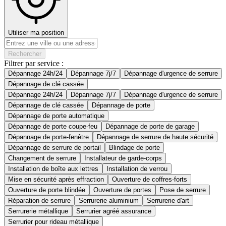
Utiliser ma position
Rechercher
Filtrer par service :
Dépannage 24h/24
Dépannage 7j/7
Dépannage d'urgence de serrure
Dépannage de clé cassée
Dépannage 24h/24
Dépannage 7j/7
Dépannage d'urgence de serrure
Dépannage de clé cassée
Dépannage de porte
Dépannage de porte automatique
Dépannage de porte coupe-feu
Dépannage de porte de garage
Dépannage de porte-fenêtre
Dépannage de serrure de haute sécurité
Dépannage de serrure de portail
Blindage de porte
Changement de serrure
Installateur de garde-corps
Installation de boîte aux lettres
Installation de verrou
Mise en sécurité après effraction
Ouverture de coffres-forts
Ouverture de porte blindée
Ouverture de portes
Pose de serrure
Réparation de serrure
Serrurerie aluminium
Serrurerie d'art
Serrurerie métallique
Serrurier agréé assurance
Serrurier pour rideau métallique