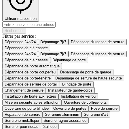
Utiliser ma position
Rechercher
Filtrer par service :
Dépannage 24h/24
Dépannage 7j/7
Dépannage d'urgence de serrure
Dépannage de clé cassée
Dépannage 24h/24
Dépannage 7j/7
Dépannage d'urgence de serrure
Dépannage de clé cassée
Dépannage de porte
Dépannage de porte automatique
Dépannage de porte coupe-feu
Dépannage de porte de garage
Dépannage de porte-fenêtre
Dépannage de serrure de haute sécurité
Dépannage de serrure de portail
Blindage de porte
Changement de serrure
Installateur de garde-corps
Installation de boîte aux lettres
Installation de verrou
Mise en sécurité après effraction
Ouverture de coffres-forts
Ouverture de porte blindée
Ouverture de portes
Pose de serrure
Réparation de serrure
Serrurerie aluminium
Serrurerie d'art
Serrurerie métallique
Serrurier agréé assurance
Serrurier pour rideau métallique