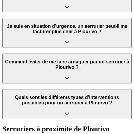
Je suis en situation d'urgence, un serrurier peut‑il me
facturer plus cher à Plourivo ?
Comment éviter de me faire arnaquer par un serrurier à
Plourivo ?
Quels sont les différents types d’interventions
possibles pour un serrurier à Plourivo ?
Serruriers à proximité de
Plourivo