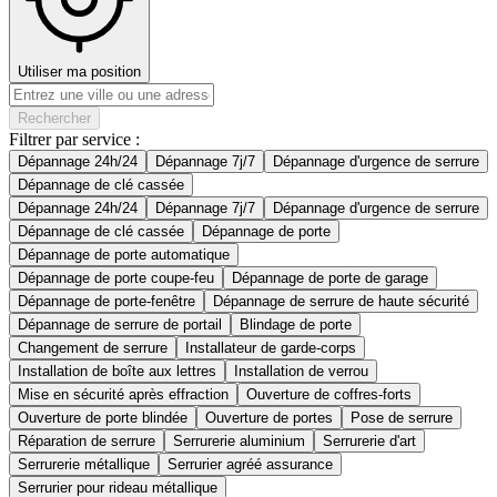
Utiliser ma position
Rechercher
Filtrer par service :
Dépannage 24h/24
Dépannage 7j/7
Dépannage d'urgence de serrure
Dépannage de clé cassée
Dépannage 24h/24
Dépannage 7j/7
Dépannage d'urgence de serrure
Dépannage de clé cassée
Dépannage de porte
Dépannage de porte automatique
Dépannage de porte coupe-feu
Dépannage de porte de garage
Dépannage de porte-fenêtre
Dépannage de serrure de haute sécurité
Dépannage de serrure de portail
Blindage de porte
Changement de serrure
Installateur de garde-corps
Installation de boîte aux lettres
Installation de verrou
Mise en sécurité après effraction
Ouverture de coffres-forts
Ouverture de porte blindée
Ouverture de portes
Pose de serrure
Réparation de serrure
Serrurerie aluminium
Serrurerie d'art
Serrurerie métallique
Serrurier agréé assurance
Serrurier pour rideau métallique