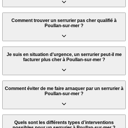
Comment trouver un serrurier pas cher qualifié à
Poullan-sur-mer ?
Je suis en situation d'urgence, un serrurier peut‑il me
facturer plus cher à Poullan-sur-mer ?
Comment éviter de me faire arnaquer par un serrurier à
Poullan-sur-mer ?
Quels sont les différents types d’interventions
possibles pour un serrurier à Poullan-sur-mer ?