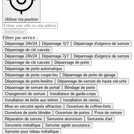
Utiliser ma position
Rechercher
Filtrer par service :
Dépannage 24h/24
Dépannage 7j/7
Dépannage d'urgence de serrure
Dépannage de clé cassée
Dépannage 24h/24
Dépannage 7j/7
Dépannage d'urgence de serrure
Dépannage de clé cassée
Dépannage de porte
Dépannage de porte automatique
Dépannage de porte coupe-feu
Dépannage de porte de garage
Dépannage de porte-fenêtre
Dépannage de serrure de haute sécurité
Dépannage de serrure de portail
Blindage de porte
Changement de serrure
Installateur de garde-corps
Installation de boîte aux lettres
Installation de verrou
Mise en sécurité après effraction
Ouverture de coffres-forts
Ouverture de porte blindée
Ouverture de portes
Pose de serrure
Réparation de serrure
Serrurerie aluminium
Serrurerie d'art
Serrurerie métallique
Serrurier agréé assurance
Serrurier pour rideau métallique