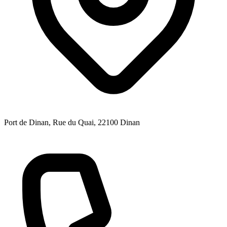
Port de Dinan, Rue du Quai
, 22100
Dinan