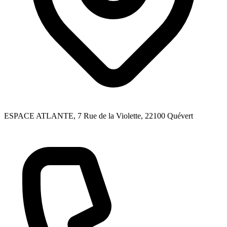
ESPACE ATLANTE, 7 Rue de la Violette
, 22100
Quévert