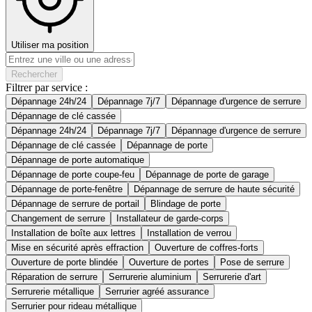
Utiliser ma position
Rechercher
Filtrer par service :
Dépannage 24h/24
Dépannage 7j/7
Dépannage d'urgence de serrure
Dépannage de clé cassée
Dépannage 24h/24
Dépannage 7j/7
Dépannage d'urgence de serrure
Dépannage de clé cassée
Dépannage de porte
Dépannage de porte automatique
Dépannage de porte coupe-feu
Dépannage de porte de garage
Dépannage de porte-fenêtre
Dépannage de serrure de haute sécurité
Dépannage de serrure de portail
Blindage de porte
Changement de serrure
Installateur de garde-corps
Installation de boîte aux lettres
Installation de verrou
Mise en sécurité après effraction
Ouverture de coffres-forts
Ouverture de porte blindée
Ouverture de portes
Pose de serrure
Réparation de serrure
Serrurerie aluminium
Serrurerie d'art
Serrurerie métallique
Serrurier agréé assurance
Serrurier pour rideau métallique