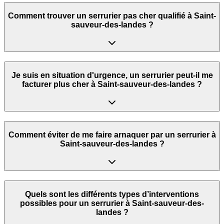
Comment trouver un serrurier pas cher qualifié à Saint-
sauveur-des-landes ?
Je suis en situation d'urgence, un serrurier peut‑il me
facturer plus cher à Saint-sauveur-des-landes ?
Comment éviter de me faire arnaquer par un serrurier à
Saint-sauveur-des-landes ?
Quels sont les différents types d’interventions
possibles pour un serrurier à Saint-sauveur-des-
landes ?