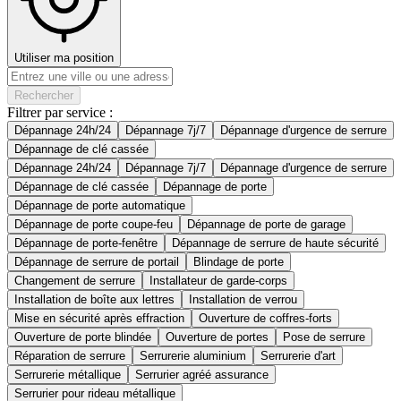
Utiliser ma position
Rechercher
Filtrer par service :
Dépannage 24h/24
Dépannage 7j/7
Dépannage d'urgence de serrure
Dépannage de clé cassée
Dépannage 24h/24
Dépannage 7j/7
Dépannage d'urgence de serrure
Dépannage de clé cassée
Dépannage de porte
Dépannage de porte automatique
Dépannage de porte coupe-feu
Dépannage de porte de garage
Dépannage de porte-fenêtre
Dépannage de serrure de haute sécurité
Dépannage de serrure de portail
Blindage de porte
Changement de serrure
Installateur de garde-corps
Installation de boîte aux lettres
Installation de verrou
Mise en sécurité après effraction
Ouverture de coffres-forts
Ouverture de porte blindée
Ouverture de portes
Pose de serrure
Réparation de serrure
Serrurerie aluminium
Serrurerie d'art
Serrurerie métallique
Serrurier agréé assurance
Serrurier pour rideau métallique