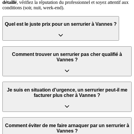
détaillé
, vérifiez la réputation du professionnel et soyez attentif aux
conditions (soir, nuit, week‑end).
Quel est le juste prix pour un serrurier à Vannes ?
Comment trouver un serrurier pas cher qualifié à
Vannes ?
Je suis en situation d'urgence, un serrurier peut‑il me
facturer plus cher à Vannes ?
Comment éviter de me faire arnaquer par un serrurier à
Vannes ?