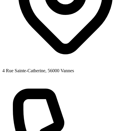
4 Rue Sainte-Catherine
, 56000
Vannes