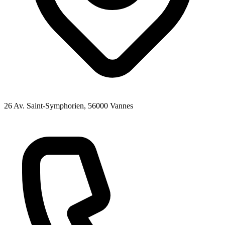
26 Av. Saint-Symphorien
, 56000
Vannes