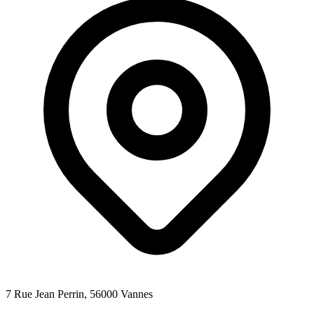
7 Rue Jean Perrin
, 56000
Vannes