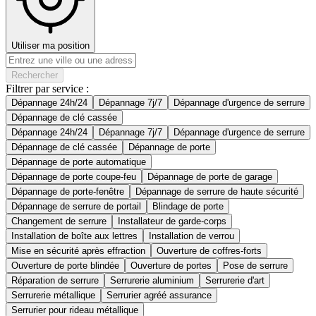
Utiliser ma position
Rechercher
Filtrer par service :
Dépannage 24h/24
Dépannage 7j/7
Dépannage d'urgence de serrure
Dépannage de clé cassée
Dépannage 24h/24
Dépannage 7j/7
Dépannage d'urgence de serrure
Dépannage de clé cassée
Dépannage de porte
Dépannage de porte automatique
Dépannage de porte coupe-feu
Dépannage de porte de garage
Dépannage de porte-fenêtre
Dépannage de serrure de haute sécurité
Dépannage de serrure de portail
Blindage de porte
Changement de serrure
Installateur de garde-corps
Installation de boîte aux lettres
Installation de verrou
Mise en sécurité après effraction
Ouverture de coffres-forts
Ouverture de porte blindée
Ouverture de portes
Pose de serrure
Réparation de serrure
Serrurerie aluminium
Serrurerie d'art
Serrurerie métallique
Serrurier agréé assurance
Serrurier pour rideau métallique