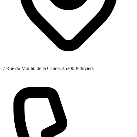
7 Rue du Moulin de la Canne
, 45300
Pithiviers