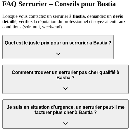
FAQ Serrurier – Conseils pour Bastia
Lorsque vous contactez un serrurier à
Bastia
, demandez un
devis
détaillé
, vérifiez la réputation du professionnel et soyez attentif aux
conditions (soir, nuit, week‑end).
Quel est le juste prix pour un serrurier à Bastia ?
Comment trouver un serrurier pas cher qualifié à
Bastia ?
Je suis en situation d'urgence, un serrurier peut‑il me
facturer plus cher à Bastia ?