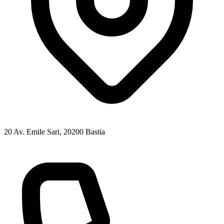
20 Av. Emile Sari
, 20200
Bastia