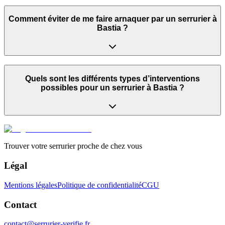
Comment éviter de me faire arnaquer par un serrurier à
Bastia ?
Quels sont les différents types d’interventions
possibles pour un serrurier à Bastia ?
Trouver votre serrurier proche de chez vous
Légal
Mentions légales
Politique de confidentialité
CGU
Contact
contact@serrurier-verifie.fr