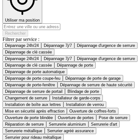
Utiliser ma position
Rechercher
Filtrer par service :
Dépannage 24h/24
Dépannage 7j/7
Dépannage d'urgence de serrure
Dépannage de clé cassée
Dépannage 24h/24
Dépannage 7j/7
Dépannage d'urgence de serrure
Dépannage de clé cassée
Dépannage de porte
Dépannage de porte automatique
Dépannage de porte coupe-feu
Dépannage de porte de garage
Dépannage de porte-fenêtre
Dépannage de serrure de haute sécurité
Dépannage de serrure de portail
Blindage de porte
Changement de serrure
Installateur de garde-corps
Installation de boîte aux lettres
Installation de verrou
Mise en sécurité après effraction
Ouverture de coffres-forts
Ouverture de porte blindée
Ouverture de portes
Pose de serrure
Réparation de serrure
Serrurerie aluminium
Serrurerie d'art
Serrurerie métallique
Serrurier agréé assurance
Serrurier pour rideau métallique