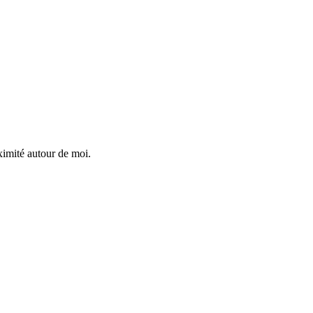
ximité autour de moi.