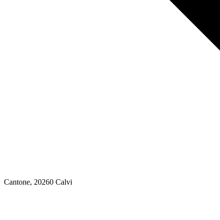
Cantone
, 20260
Calvi