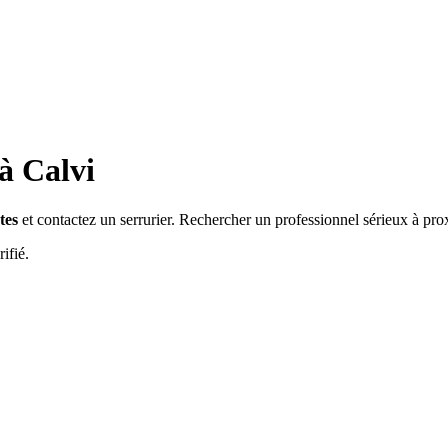
 à
Calvi
tes
et contactez un serrurier. Rechercher un professionnel sérieux à pro
ifié.