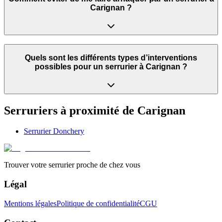
Carignan ?
Quels sont les différents types d’interventions
possibles pour un serrurier à Carignan ?
Serruriers à proximité de
Carignan
Serrurier
Donchery
Trouver votre serrurier proche de chez vous
Légal
Mentions légales
Politique de confidentialité
CGU