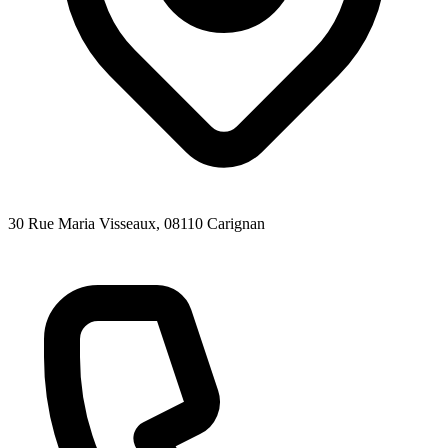
30 Rue Maria Visseaux
, 08110
Carignan