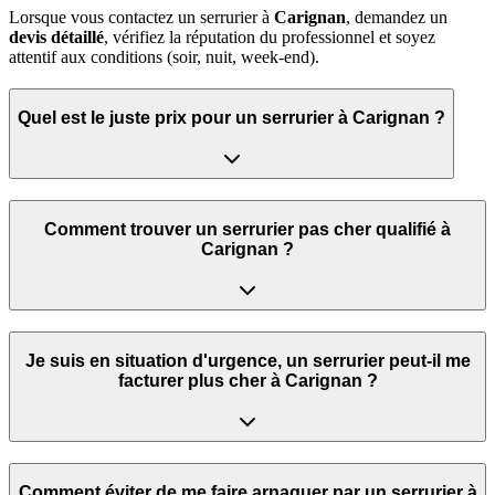
Lorsque vous contactez un serrurier à
Carignan
, demandez un
devis détaillé
, vérifiez la réputation du professionnel et soyez
attentif aux conditions (soir, nuit, week‑end).
Quel est le juste prix pour un serrurier à Carignan ?
Comment trouver un serrurier pas cher qualifié à
Carignan ?
Je suis en situation d'urgence, un serrurier peut‑il me
facturer plus cher à Carignan ?
Comment éviter de me faire arnaquer par un serrurier à