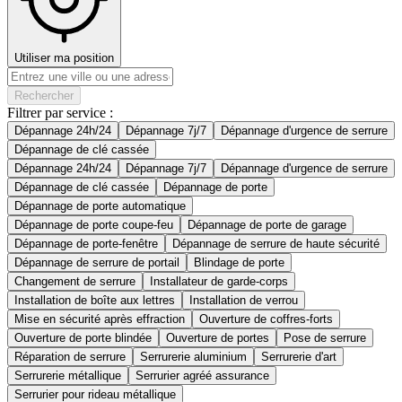
Utiliser ma position
Rechercher
Filtrer par service :
Dépannage 24h/24
Dépannage 7j/7
Dépannage d'urgence de serrure
Dépannage de clé cassée
Dépannage 24h/24
Dépannage 7j/7
Dépannage d'urgence de serrure
Dépannage de clé cassée
Dépannage de porte
Dépannage de porte automatique
Dépannage de porte coupe-feu
Dépannage de porte de garage
Dépannage de porte-fenêtre
Dépannage de serrure de haute sécurité
Dépannage de serrure de portail
Blindage de porte
Changement de serrure
Installateur de garde-corps
Installation de boîte aux lettres
Installation de verrou
Mise en sécurité après effraction
Ouverture de coffres-forts
Ouverture de porte blindée
Ouverture de portes
Pose de serrure
Réparation de serrure
Serrurerie aluminium
Serrurerie d'art
Serrurerie métallique
Serrurier agréé assurance
Serrurier pour rideau métallique