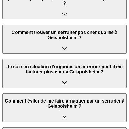
?
Comment trouver un serrurier pas cher qualifié à
Geispolsheim ?
Je suis en situation d'urgence, un serrurier peut‑il me
facturer plus cher à Geispolsheim ?
Comment éviter de me faire arnaquer par un serrurier à
Geispolsheim ?