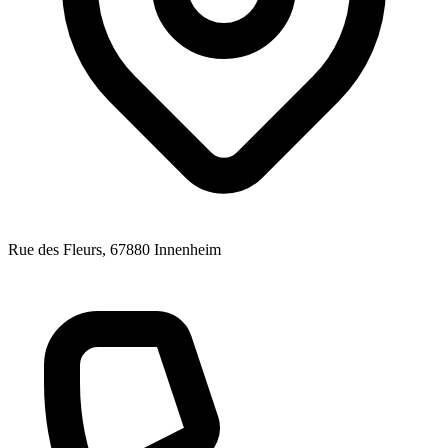
Rue des Fleurs
, 67880
Innenheim