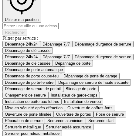
Utiliser ma position
Rechercher
Filtrer par service :
Dépannage 24h/24
Dépannage 7j/7
Dépannage d'urgence de serrure
Dépannage de clé cassée
Dépannage 24h/24
Dépannage 7j/7
Dépannage d'urgence de serrure
Dépannage de clé cassée
Dépannage de porte
Dépannage de porte automatique
Dépannage de porte coupe-feu
Dépannage de porte de garage
Dépannage de porte-fenêtre
Dépannage de serrure de haute sécurité
Dépannage de serrure de portail
Blindage de porte
Changement de serrure
Installateur de garde-corps
Installation de boîte aux lettres
Installation de verrou
Mise en sécurité après effraction
Ouverture de coffres-forts
Ouverture de porte blindée
Ouverture de portes
Pose de serrure
Réparation de serrure
Serrurerie aluminium
Serrurerie d'art
Serrurerie métallique
Serrurier agréé assurance
Serrurier pour rideau métallique