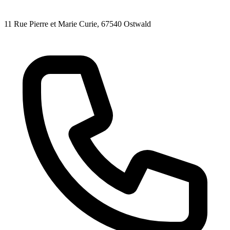
11 Rue Pierre et Marie Curie
, 67540
Ostwald