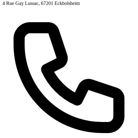
4 Rue Gay Lussac
, 67201
Eckbolsheim