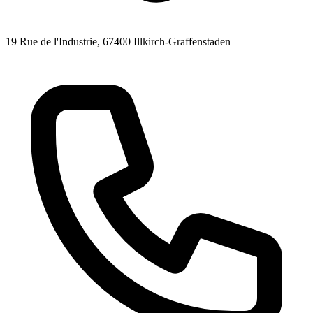
19 Rue de l'Industrie
, 67400
Illkirch-Graffenstaden