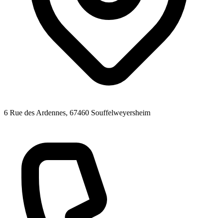
6 Rue des Ardennes
, 67460
Souffelweyersheim