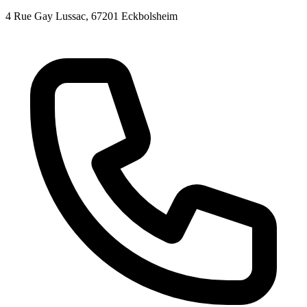
4 Rue Gay Lussac
, 67201
Eckbolsheim