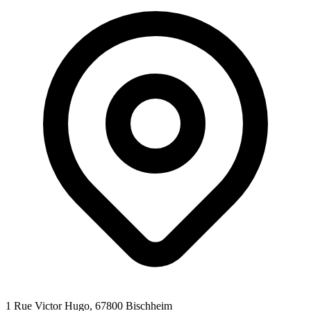
1 Rue Victor Hugo
, 67800
Bischheim