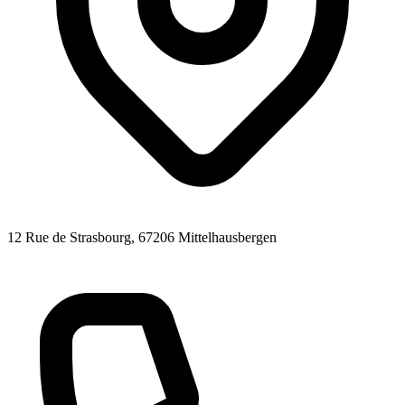
12 Rue de Strasbourg
, 67206
Mittelhausbergen