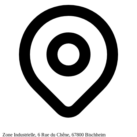
Zone Industrielle, 6 Rue du Chêne
, 67800
Bischheim