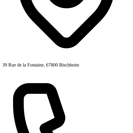
39 Rue de la Fontaine
, 67800
Bischheim