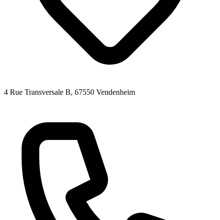
4 Rue Transversale B
, 67550
Vendenheim