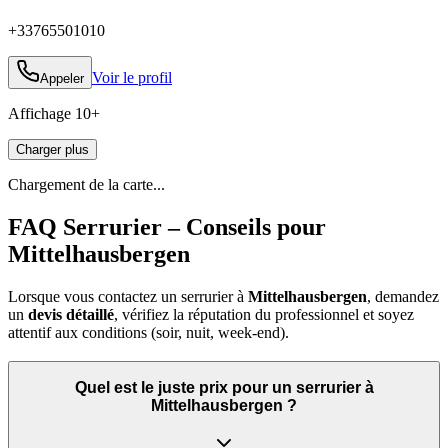
+33765501010
Voir le profil
Appeler
Affichage
10
+
Charger plus
Chargement de la carte...
FAQ Serrurier – Conseils pour
Mittelhausbergen
Lorsque vous contactez un serrurier à
Mittelhausbergen
, demandez
un
devis détaillé
, vérifiez la réputation du professionnel et soyez
attentif aux conditions (soir, nuit, week‑end).
Quel est le juste prix pour un serrurier à
Mittelhausbergen ?