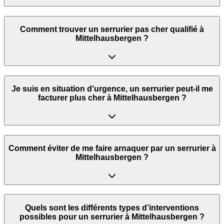
Comment trouver un serrurier pas cher qualifié à
Mittelhausbergen ?
Je suis en situation d'urgence, un serrurier peut‑il me
facturer plus cher à Mittelhausbergen ?
Comment éviter de me faire arnaquer par un serrurier à
Mittelhausbergen ?
Quels sont les différents types d’interventions
possibles pour un serrurier à Mittelhausbergen ?