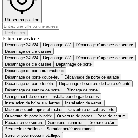
Utiliser ma position
Rechercher
Filtrer par service :
Dépannage 24h/24
Dépannage 7j/7
Dépannage d'urgence de serrure
Dépannage de clé cassée
Dépannage 24h/24
Dépannage 7j/7
Dépannage d'urgence de serrure
Dépannage de clé cassée
Dépannage de porte
Dépannage de porte automatique
Dépannage de porte coupe-feu
Dépannage de porte de garage
Dépannage de porte-fenêtre
Dépannage de serrure de haute sécurité
Dépannage de serrure de portail
Blindage de porte
Changement de serrure
Installateur de garde-corps
Installation de boîte aux lettres
Installation de verrou
Mise en sécurité après effraction
Ouverture de coffres-forts
Ouverture de porte blindée
Ouverture de portes
Pose de serrure
Réparation de serrure
Serrurerie aluminium
Serrurerie d'art
Serrurerie métallique
Serrurier agréé assurance
Serrurier pour rideau métallique