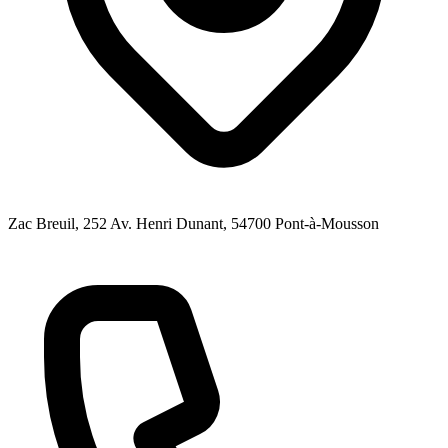
Zac Breuil, 252 Av. Henri Dunant
, 54700
Pont-à-Mousson