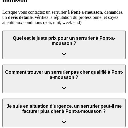
mousson
Lorsque vous contactez un serrurier à
Pont-a-mousson
, demandez
un
devis détaillé
, vérifiez la réputation du professionnel et soyez
attentif aux conditions (soir, nuit, week‑end).
Quel est le juste prix pour un serrurier à Pont-a-
mousson ?
Comment trouver un serrurier pas cher qualifié à Pont-
a-mousson ?
Je suis en situation d'urgence, un serrurier peut‑il me
facturer plus cher à Pont-a-mousson ?