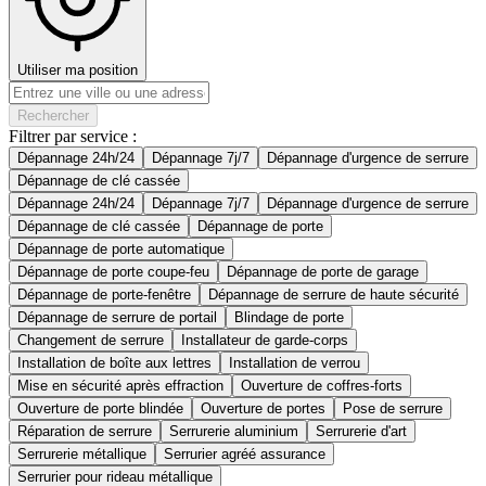
Utiliser ma position
Rechercher
Filtrer par service :
Dépannage 24h/24
Dépannage 7j/7
Dépannage d'urgence de serrure
Dépannage de clé cassée
Dépannage 24h/24
Dépannage 7j/7
Dépannage d'urgence de serrure
Dépannage de clé cassée
Dépannage de porte
Dépannage de porte automatique
Dépannage de porte coupe-feu
Dépannage de porte de garage
Dépannage de porte-fenêtre
Dépannage de serrure de haute sécurité
Dépannage de serrure de portail
Blindage de porte
Changement de serrure
Installateur de garde-corps
Installation de boîte aux lettres
Installation de verrou
Mise en sécurité après effraction
Ouverture de coffres-forts
Ouverture de porte blindée
Ouverture de portes
Pose de serrure
Réparation de serrure
Serrurerie aluminium
Serrurerie d'art
Serrurerie métallique
Serrurier agréé assurance
Serrurier pour rideau métallique