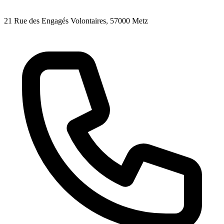
21 Rue des Engagés Volontaires
, 57000
Metz