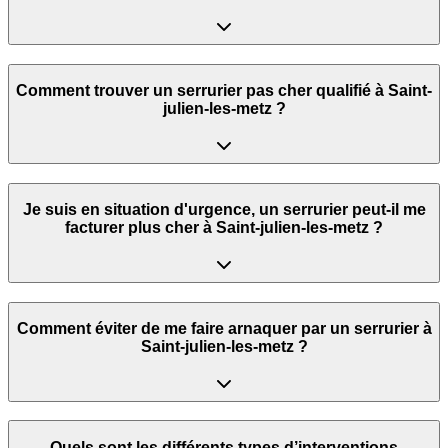
Comment trouver un serrurier pas cher qualifié à Saint-
julien-les-metz ?
Je suis en situation d'urgence, un serrurier peut‑il me
facturer plus cher à Saint-julien-les-metz ?
Comment éviter de me faire arnaquer par un serrurier à
Saint-julien-les-metz ?
Quels sont les différents types d’interventions