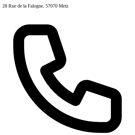
28 Rue de la Falogne
, 57070
Metz