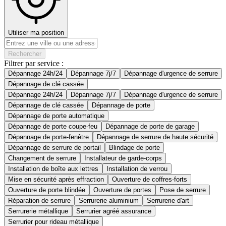
Utiliser ma position
Rechercher
Filtrer par service :
Dépannage 24h/24
Dépannage 7j/7
Dépannage d'urgence de serrure
Dépannage de clé cassée
Dépannage 24h/24
Dépannage 7j/7
Dépannage d'urgence de serrure
Dépannage de clé cassée
Dépannage de porte
Dépannage de porte automatique
Dépannage de porte coupe-feu
Dépannage de porte de garage
Dépannage de porte-fenêtre
Dépannage de serrure de haute sécurité
Dépannage de serrure de portail
Blindage de porte
Changement de serrure
Installateur de garde-corps
Installation de boîte aux lettres
Installation de verrou
Mise en sécurité après effraction
Ouverture de coffres-forts
Ouverture de porte blindée
Ouverture de portes
Pose de serrure
Réparation de serrure
Serrurerie aluminium
Serrurerie d'art
Serrurerie métallique
Serrurier agréé assurance
Serrurier pour rideau métallique