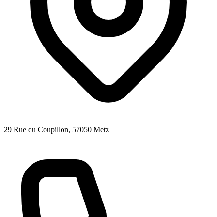
29 Rue du Coupillon
, 57050
Metz