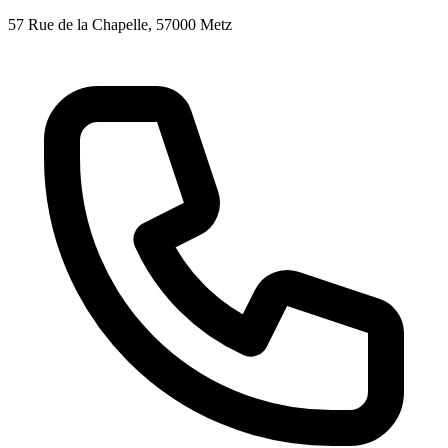
57 Rue de la Chapelle
, 57000
Metz