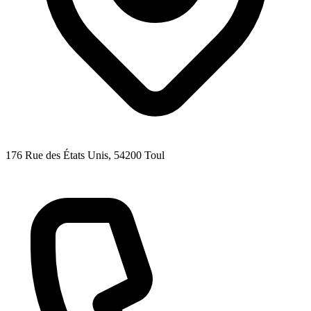
176 Rue des États Unis
, 54200
Toul