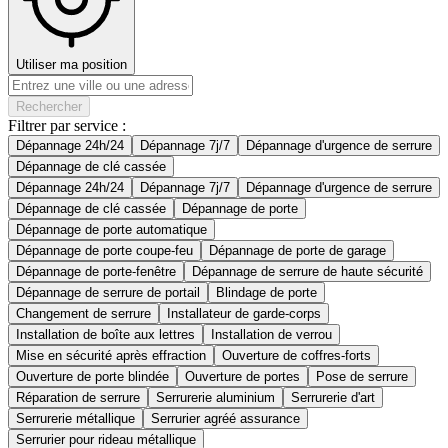
Utiliser ma position
Rechercher
Filtrer par service :
Dépannage 24h/24
Dépannage 7j/7
Dépannage d'urgence de serrure
Dépannage de clé cassée
Dépannage 24h/24
Dépannage 7j/7
Dépannage d'urgence de serrure
Dépannage de clé cassée
Dépannage de porte
Dépannage de porte automatique
Dépannage de porte coupe-feu
Dépannage de porte de garage
Dépannage de porte-fenêtre
Dépannage de serrure de haute sécurité
Dépannage de serrure de portail
Blindage de porte
Changement de serrure
Installateur de garde-corps
Installation de boîte aux lettres
Installation de verrou
Mise en sécurité après effraction
Ouverture de coffres-forts
Ouverture de porte blindée
Ouverture de portes
Pose de serrure
Réparation de serrure
Serrurerie aluminium
Serrurerie d'art
Serrurerie métallique
Serrurier agréé assurance
Serrurier pour rideau métallique