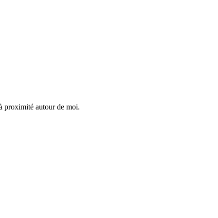
 à proximité autour de moi.