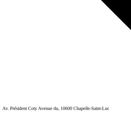
Av. Président Coty Avenue du
, 10600
Chapelle-Saint-Luc