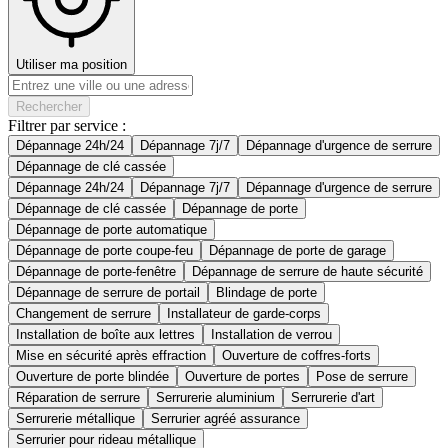
Utiliser ma position
Rechercher
Filtrer par service :
Dépannage 24h/24
Dépannage 7j/7
Dépannage d'urgence de serrure
Dépannage de clé cassée
Dépannage 24h/24
Dépannage 7j/7
Dépannage d'urgence de serrure
Dépannage de clé cassée
Dépannage de porte
Dépannage de porte automatique
Dépannage de porte coupe-feu
Dépannage de porte de garage
Dépannage de porte-fenêtre
Dépannage de serrure de haute sécurité
Dépannage de serrure de portail
Blindage de porte
Changement de serrure
Installateur de garde-corps
Installation de boîte aux lettres
Installation de verrou
Mise en sécurité après effraction
Ouverture de coffres-forts
Ouverture de porte blindée
Ouverture de portes
Pose de serrure
Réparation de serrure
Serrurerie aluminium
Serrurerie d'art
Serrurerie métallique
Serrurier agréé assurance
Serrurier pour rideau métallique