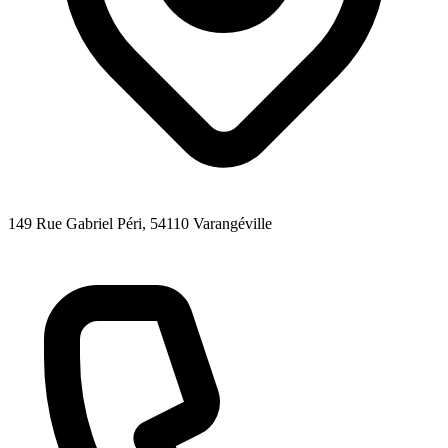
149 Rue Gabriel Péri
, 54110
Varangéville