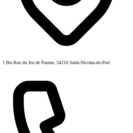
1 Bis Rue du Jeu de Paume
, 54210
Saint-Nicolas-de-Port