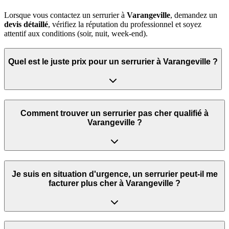
Lorsque vous contactez un serrurier à
Varangeville
, demandez un
devis détaillé
, vérifiez la réputation du professionnel et soyez
attentif aux conditions (soir, nuit, week‑end).
Quel est le juste prix pour un serrurier à Varangeville ?
Comment trouver un serrurier pas cher qualifié à
Varangeville ?
Je suis en situation d'urgence, un serrurier peut‑il me
facturer plus cher à Varangeville ?