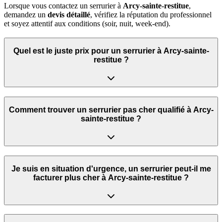
Lorsque vous contactez un serrurier à
Arcy-sainte-restitue
,
demandez un
devis détaillé
, vérifiez la réputation du professionnel
et soyez attentif aux conditions (soir, nuit, week‑end).
Quel est le juste prix pour un serrurier à Arcy-sainte-
restitue ?
Comment trouver un serrurier pas cher qualifié à Arcy-
sainte-restitue ?
Je suis en situation d'urgence, un serrurier peut‑il me
facturer plus cher à Arcy-sainte-restitue ?