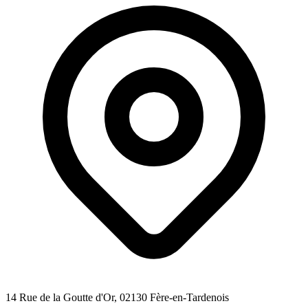
14 Rue de la Goutte d'Or
, 02130
Fère-en-Tardenois