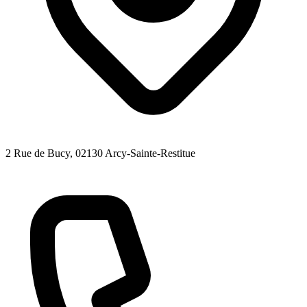
2 Rue de Bucy
, 02130
Arcy-Sainte-Restitue