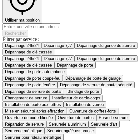
Utiliser ma position
Rechercher
Filtrer par service :
Dépannage 24h/24
Dépannage 7j/7
Dépannage d'urgence de serrure
Dépannage de clé cassée
Dépannage 24h/24
Dépannage 7j/7
Dépannage d'urgence de serrure
Dépannage de clé cassée
Dépannage de porte
Dépannage de porte automatique
Dépannage de porte coupe-feu
Dépannage de porte de garage
Dépannage de porte-fenêtre
Dépannage de serrure de haute sécurité
Dépannage de serrure de portail
Blindage de porte
Changement de serrure
Installateur de garde-corps
Installation de boîte aux lettres
Installation de verrou
Mise en sécurité après effraction
Ouverture de coffres-forts
Ouverture de porte blindée
Ouverture de portes
Pose de serrure
Réparation de serrure
Serrurerie aluminium
Serrurerie d'art
Serrurerie métallique
Serrurier agréé assurance
Serrurier pour rideau métallique