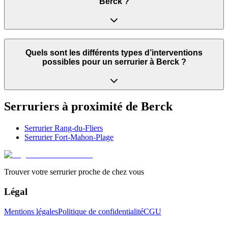
Berck ?
Quels sont les différents types d’interventions
possibles pour un serrurier à Berck ?
Serruriers à proximité de
Berck
Serrurier
Rang-du-Fliers
Serrurier
Fort-Mahon-Plage
Trouver votre serrurier proche de chez vous
Légal
Mentions légales
Politique de confidentialité
CGU