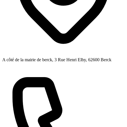
A côté de la mairie de berck, 3 Rue Henri Elby
, 62600
Berck