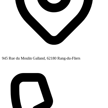
945 Rue du Moulin Galland
, 62180
Rang-du-Fliers