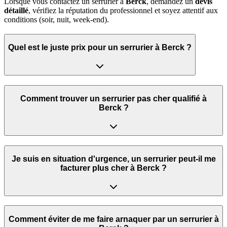
Lorsque vous contactez un serrurier à
Berck
, demandez un
devis
détaillé
, vérifiez la réputation du professionnel et soyez attentif aux
conditions (soir, nuit, week‑end).
Quel est le juste prix pour un serrurier à Berck ?
Comment trouver un serrurier pas cher qualifié à
Berck ?
Je suis en situation d'urgence, un serrurier peut‑il me
facturer plus cher à Berck ?
Comment éviter de me faire arnaquer par un serrurier à