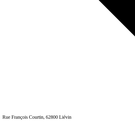
Rue François Courtin
, 62800
Liévin