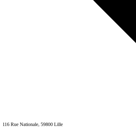
116 Rue Nationale
, 59800
Lille