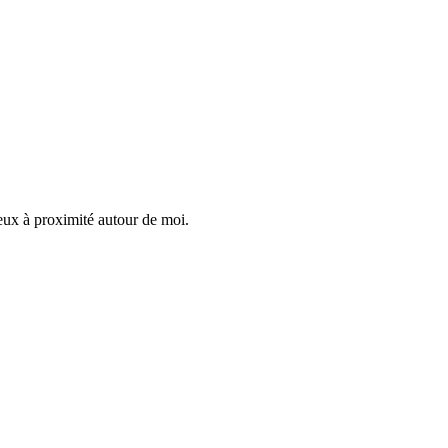
ieux à proximité autour de moi.