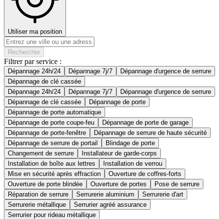
Utiliser ma position
Rechercher
Filtrer par service :
Dépannage 24h/24
Dépannage 7j/7
Dépannage d'urgence de serrure
Dépannage de clé cassée
Dépannage 24h/24
Dépannage 7j/7
Dépannage d'urgence de serrure
Dépannage de clé cassée
Dépannage de porte
Dépannage de porte automatique
Dépannage de porte coupe-feu
Dépannage de porte de garage
Dépannage de porte-fenêtre
Dépannage de serrure de haute sécurité
Dépannage de serrure de portail
Blindage de porte
Changement de serrure
Installateur de garde-corps
Installation de boîte aux lettres
Installation de verrou
Mise en sécurité après effraction
Ouverture de coffres-forts
Ouverture de porte blindée
Ouverture de portes
Pose de serrure
Réparation de serrure
Serrurerie aluminium
Serrurerie d'art
Serrurerie métallique
Serrurier agréé assurance
Serrurier pour rideau métallique