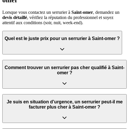
omer
Lorsque vous contactez un serrurier à
Saint-omer
, demandez un
devis détaillé
, vérifiez la réputation du professionnel et soyez
attentif aux conditions (soir, nuit, week‑end).
Quel est le juste prix pour un serrurier à Saint-omer ?
Comment trouver un serrurier pas cher qualifié à Saint-
omer ?
Je suis en situation d'urgence, un serrurier peut‑il me
facturer plus cher à Saint-omer ?