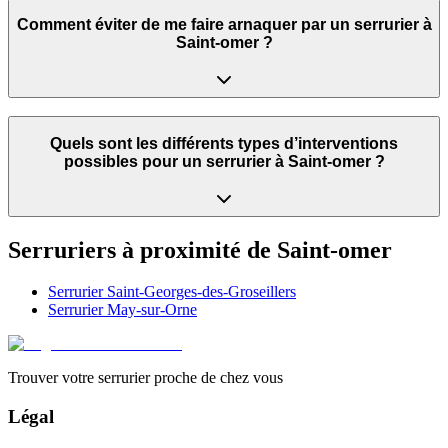
Comment éviter de me faire arnaquer par un serrurier à
Saint-omer ?
Quels sont les différents types d’interventions
possibles pour un serrurier à Saint-omer ?
Serruriers à proximité de
Saint-omer
Serrurier
Saint-Georges-des-Groseillers
Serrurier
May-sur-Orne
Trouver votre serrurier proche de chez vous
Légal