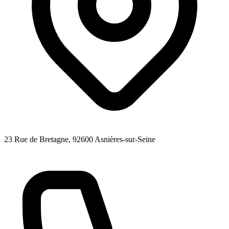
23 Rue de Bretagne
, 92600
Asnières-sur-Seine