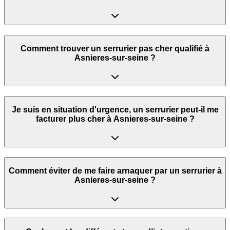
Comment trouver un serrurier pas cher qualifié à
Asnieres-sur-seine ?
Je suis en situation d'urgence, un serrurier peut‑il me
facturer plus cher à Asnieres-sur-seine ?
Comment éviter de me faire arnaquer par un serrurier à
Asnieres-sur-seine ?