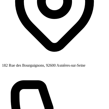
182 Rue des Bourguignons
, 92600
Asnières-sur-Seine