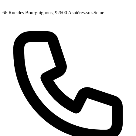
66 Rue des Bourguignons
, 92600
Asnières-sur-Seine