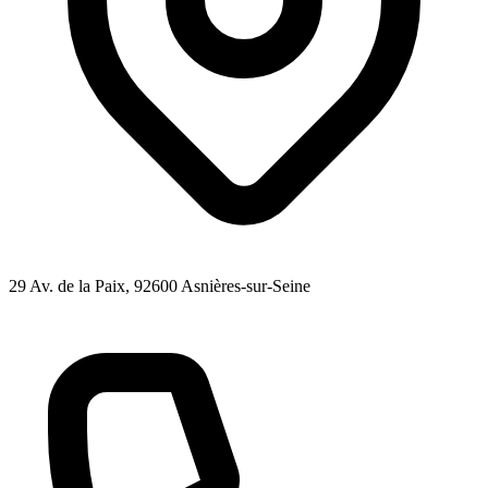
29 Av. de la Paix
, 92600
Asnières-sur-Seine