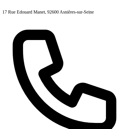
17 Rue Edouard Manet
, 92600
Asnières-sur-Seine