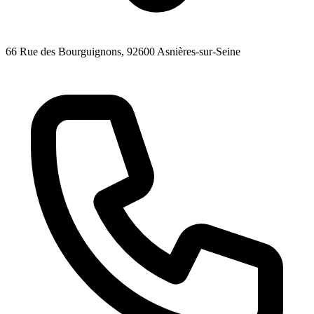
66 Rue des Bourguignons
, 92600
Asnières-sur-Seine