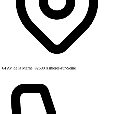
64 Av. de la Marne
, 92600
Asnières-sur-Seine