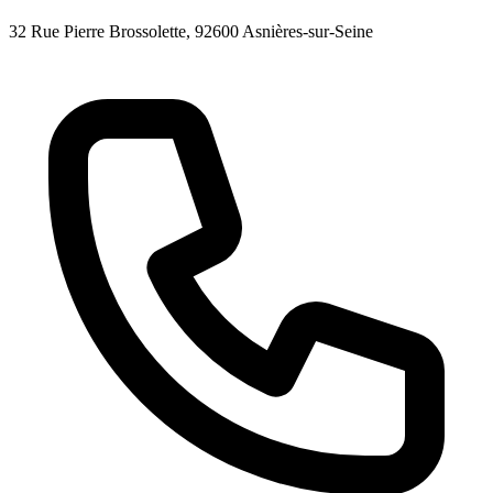
32 Rue Pierre Brossolette
, 92600
Asnières-sur-Seine