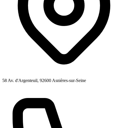
58 Av. d'Argenteuil
, 92600
Asnières-sur-Seine