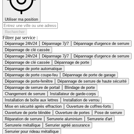
Utiliser ma position
Rechercher
Filtrer par service :
Dépannage 24h/24
Dépannage 7j/7
Dépannage d'urgence de serrure
Dépannage de clé cassée
Dépannage 24h/24
Dépannage 7j/7
Dépannage d'urgence de serrure
Dépannage de clé cassée
Dépannage de porte
Dépannage de porte automatique
Dépannage de porte coupe-feu
Dépannage de porte de garage
Dépannage de porte-fenêtre
Dépannage de serrure de haute sécurité
Dépannage de serrure de portail
Blindage de porte
Changement de serrure
Installateur de garde-corps
Installation de boîte aux lettres
Installation de verrou
Mise en sécurité après effraction
Ouverture de coffres-forts
Ouverture de porte blindée
Ouverture de portes
Pose de serrure
Réparation de serrure
Serrurerie aluminium
Serrurerie d'art
Serrurerie métallique
Serrurier agréé assurance
Serrurier pour rideau métallique