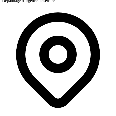
Dépannage d'urgence de serrure