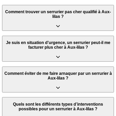
Comment trouver un serrurier pas cher qualifié à Aux-
lilas ?
Je suis en situation d'urgence, un serrurier peut‑il me
facturer plus cher à Aux-lilas ?
Comment éviter de me faire arnaquer par un serrurier à
Aux-lilas ?
Quels sont les différents types d’interventions
possibles pour un serrurier à Aux-lilas ?