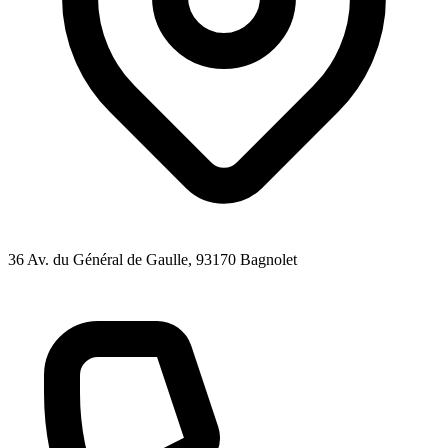
36 Av. du Général de Gaulle
, 93170
Bagnolet