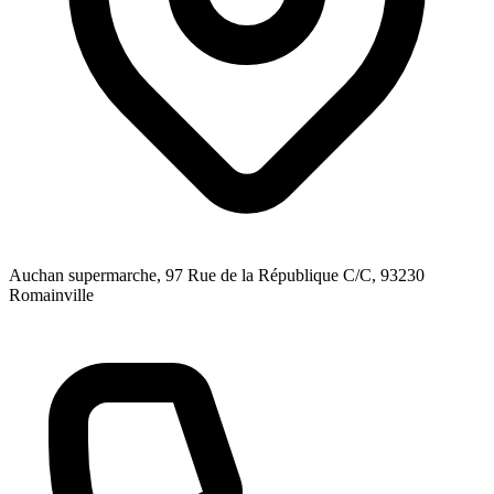
Auchan supermarche, 97 Rue de la République C/C
, 93230
Romainville