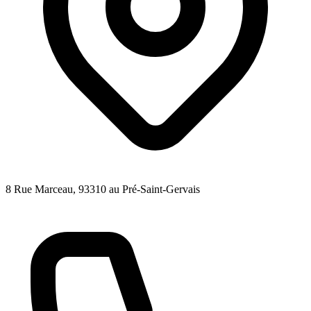
8 Rue Marceau
, 93310
au Pré-Saint-Gervais