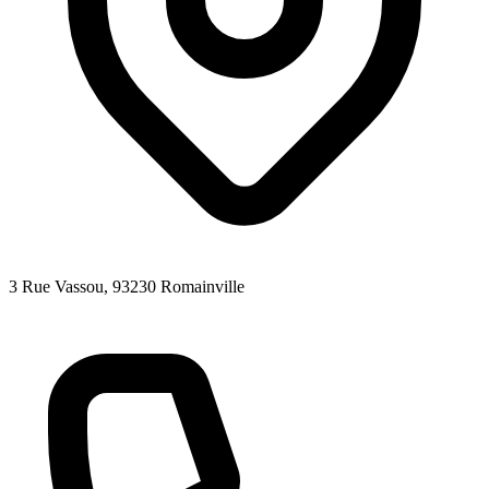
3 Rue Vassou
, 93230
Romainville