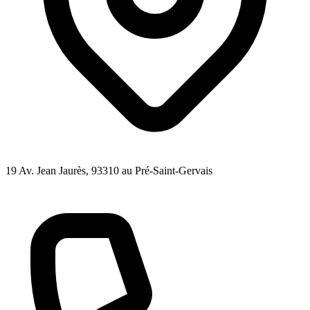
19 Av. Jean Jaurès
, 93310
au Pré-Saint-Gervais