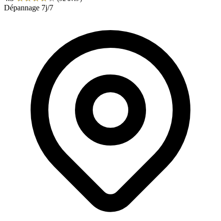
Dépannage 7j/7