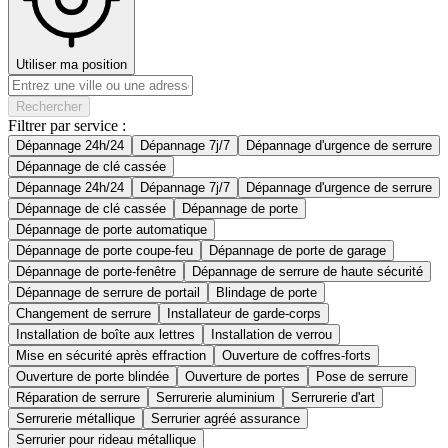
Utiliser ma position
Rechercher
Filtrer par service :
Dépannage 24h/24
Dépannage 7j/7
Dépannage d'urgence de serrure
Dépannage de clé cassée
Dépannage 24h/24
Dépannage 7j/7
Dépannage d'urgence de serrure
Dépannage de clé cassée
Dépannage de porte
Dépannage de porte automatique
Dépannage de porte coupe-feu
Dépannage de porte de garage
Dépannage de porte-fenêtre
Dépannage de serrure de haute sécurité
Dépannage de serrure de portail
Blindage de porte
Changement de serrure
Installateur de garde-corps
Installation de boîte aux lettres
Installation de verrou
Mise en sécurité après effraction
Ouverture de coffres-forts
Ouverture de porte blindée
Ouverture de portes
Pose de serrure
Réparation de serrure
Serrurerie aluminium
Serrurerie d'art
Serrurerie métallique
Serrurier agréé assurance
Serrurier pour rideau métallique