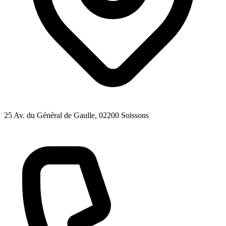
25 Av. du Général de Gaulle
, 02200
Soissons