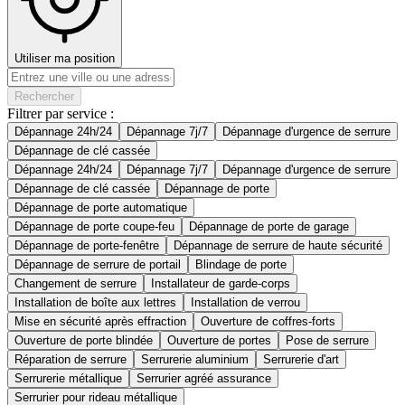
Utiliser ma position
Rechercher
Filtrer par service :
Dépannage 24h/24
Dépannage 7j/7
Dépannage d'urgence de serrure
Dépannage de clé cassée
Dépannage 24h/24
Dépannage 7j/7
Dépannage d'urgence de serrure
Dépannage de clé cassée
Dépannage de porte
Dépannage de porte automatique
Dépannage de porte coupe-feu
Dépannage de porte de garage
Dépannage de porte-fenêtre
Dépannage de serrure de haute sécurité
Dépannage de serrure de portail
Blindage de porte
Changement de serrure
Installateur de garde-corps
Installation de boîte aux lettres
Installation de verrou
Mise en sécurité après effraction
Ouverture de coffres-forts
Ouverture de porte blindée
Ouverture de portes
Pose de serrure
Réparation de serrure
Serrurerie aluminium
Serrurerie d'art
Serrurerie métallique
Serrurier agréé assurance
Serrurier pour rideau métallique