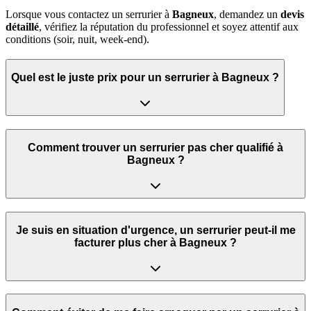
Lorsque vous contactez un serrurier à
Bagneux
, demandez un
devis
détaillé
, vérifiez la réputation du professionnel et soyez attentif aux
conditions (soir, nuit, week‑end).
Quel est le juste prix pour un serrurier à Bagneux ?
Comment trouver un serrurier pas cher qualifié à
Bagneux ?
Je suis en situation d'urgence, un serrurier peut‑il me
facturer plus cher à Bagneux ?