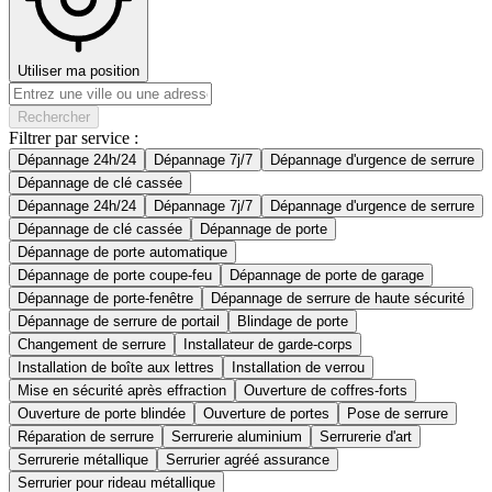
Utiliser ma position
Rechercher
Filtrer par service :
Dépannage 24h/24
Dépannage 7j/7
Dépannage d'urgence de serrure
Dépannage de clé cassée
Dépannage 24h/24
Dépannage 7j/7
Dépannage d'urgence de serrure
Dépannage de clé cassée
Dépannage de porte
Dépannage de porte automatique
Dépannage de porte coupe-feu
Dépannage de porte de garage
Dépannage de porte-fenêtre
Dépannage de serrure de haute sécurité
Dépannage de serrure de portail
Blindage de porte
Changement de serrure
Installateur de garde-corps
Installation de boîte aux lettres
Installation de verrou
Mise en sécurité après effraction
Ouverture de coffres-forts
Ouverture de porte blindée
Ouverture de portes
Pose de serrure
Réparation de serrure
Serrurerie aluminium
Serrurerie d'art
Serrurerie métallique
Serrurier agréé assurance
Serrurier pour rideau métallique