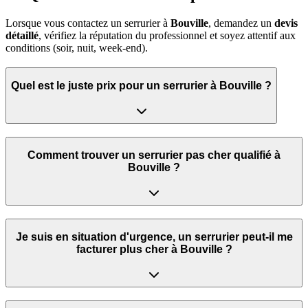
Lorsque vous contactez un serrurier à
Bouville
, demandez un
devis
détaillé
, vérifiez la réputation du professionnel et soyez attentif aux
conditions (soir, nuit, week‑end).
Quel est le juste prix pour un serrurier à Bouville ?
Comment trouver un serrurier pas cher qualifié à
Bouville ?
Je suis en situation d'urgence, un serrurier peut‑il me
facturer plus cher à Bouville ?