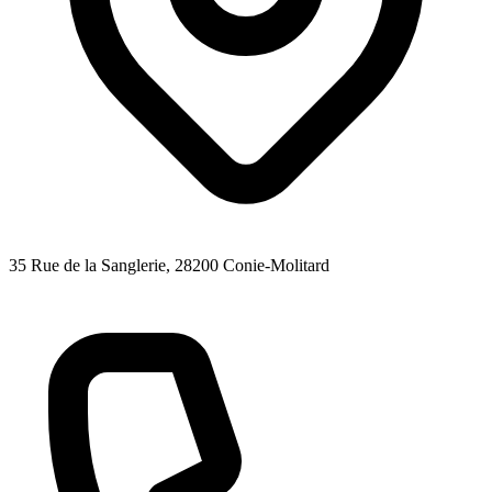
35 Rue de la Sanglerie
, 28200
Conie-Molitard