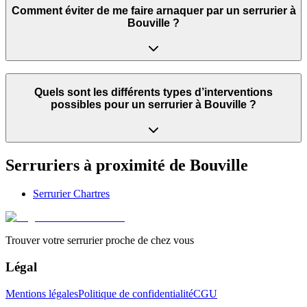
Comment éviter de me faire arnaquer par un serrurier à
Bouville ?
Quels sont les différents types d’interventions
possibles pour un serrurier à Bouville ?
Serruriers à proximité de
Bouville
Serrurier
Chartres
Trouver votre serrurier proche de chez vous
Légal
Mentions légales
Politique de confidentialité
CGU