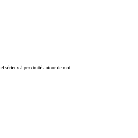
el sérieux à proximité autour de moi.