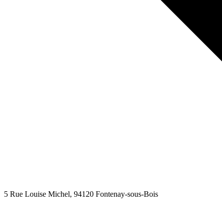
5 Rue Louise Michel
, 94120
Fontenay-sous-Bois