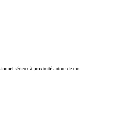
sionnel sérieux à proximité autour de moi.