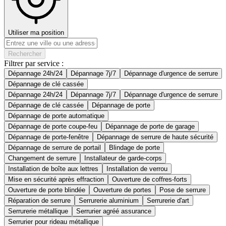
Utiliser ma position
Rechercher
Filtrer par service :
Dépannage 24h/24
Dépannage 7j/7
Dépannage d'urgence de serrure
Dépannage de clé cassée
Dépannage 24h/24
Dépannage 7j/7
Dépannage d'urgence de serrure
Dépannage de clé cassée
Dépannage de porte
Dépannage de porte automatique
Dépannage de porte coupe-feu
Dépannage de porte de garage
Dépannage de porte-fenêtre
Dépannage de serrure de haute sécurité
Dépannage de serrure de portail
Blindage de porte
Changement de serrure
Installateur de garde-corps
Installation de boîte aux lettres
Installation de verrou
Mise en sécurité après effraction
Ouverture de coffres-forts
Ouverture de porte blindée
Ouverture de portes
Pose de serrure
Réparation de serrure
Serrurerie aluminium
Serrurerie d'art
Serrurerie métallique
Serrurier agréé assurance
Serrurier pour rideau métallique