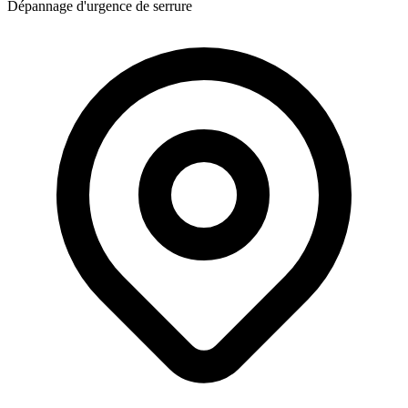
Dépannage d'urgence de serrure