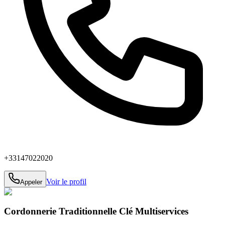
+33147022020
Voir le profil
Appeler
Cordonnerie Traditionnelle Clé Multiservices