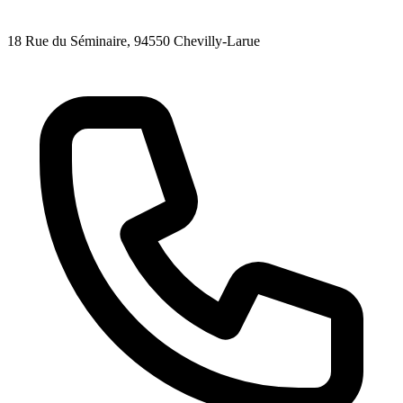
18 Rue du Séminaire
, 94550
Chevilly-Larue