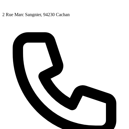
2 Rue Marc Sangnier
, 94230
Cachan