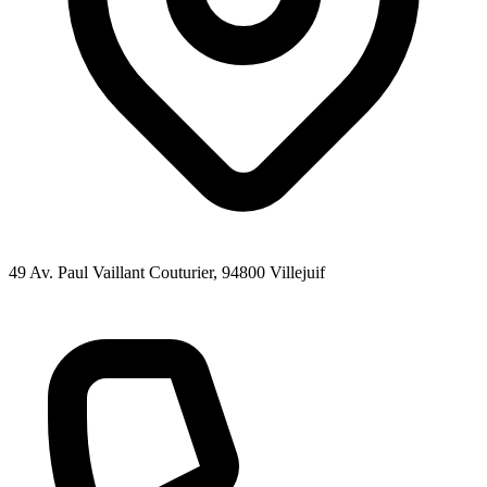
49 Av. Paul Vaillant Couturier
, 94800
Villejuif