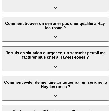
Comment trouver un serrurier pas cher qualifié à Hay-
les-roses ?
Je suis en situation d'urgence, un serrurier peut‑il me
facturer plus cher à Hay-les-roses ?
Comment éviter de me faire arnaquer par un serrurier à
Hay-les-roses ?