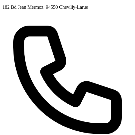
182 Bd Jean Mermoz
, 94550
Chevilly-Larue