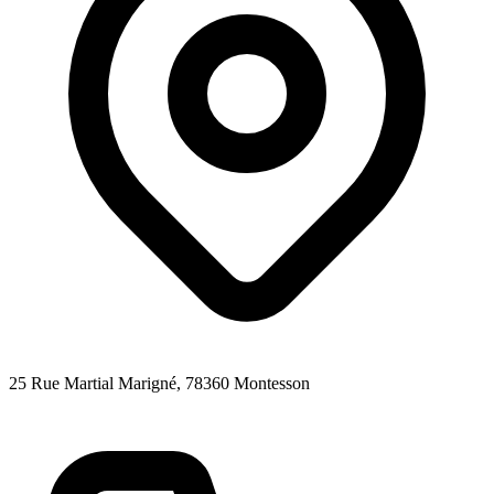
25 Rue Martial Marigné
, 78360
Montesson