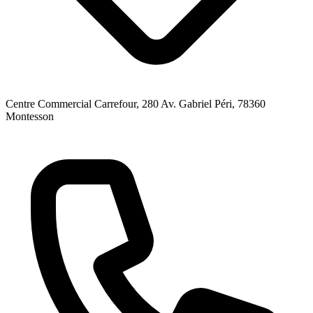
Centre Commercial Carrefour, 280 Av. Gabriel Péri
, 78360
Montesson