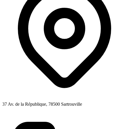
37 Av. de la République
, 78500
Sartrouville