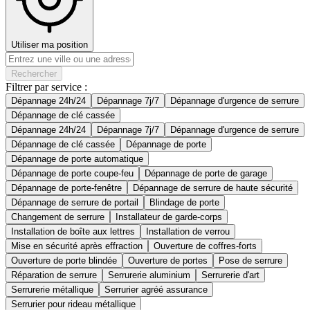
Utiliser ma position
Rechercher
Filtrer par service :
Dépannage 24h/24
Dépannage 7j/7
Dépannage d'urgence de serrure
Dépannage de clé cassée
Dépannage 24h/24
Dépannage 7j/7
Dépannage d'urgence de serrure
Dépannage de clé cassée
Dépannage de porte
Dépannage de porte automatique
Dépannage de porte coupe-feu
Dépannage de porte de garage
Dépannage de porte-fenêtre
Dépannage de serrure de haute sécurité
Dépannage de serrure de portail
Blindage de porte
Changement de serrure
Installateur de garde-corps
Installation de boîte aux lettres
Installation de verrou
Mise en sécurité après effraction
Ouverture de coffres-forts
Ouverture de porte blindée
Ouverture de portes
Pose de serrure
Réparation de serrure
Serrurerie aluminium
Serrurerie d'art
Serrurerie métallique
Serrurier agréé assurance
Serrurier pour rideau métallique