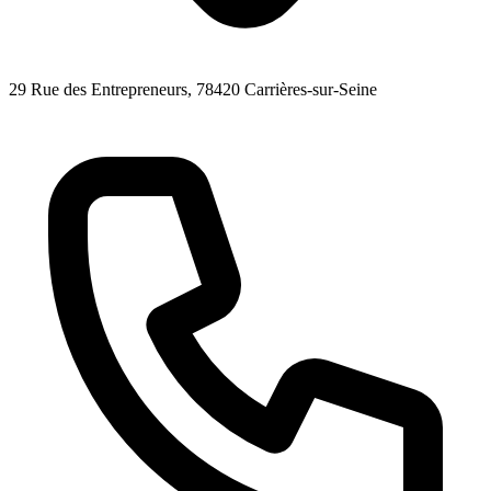
29 Rue des Entrepreneurs
, 78420
Carrières-sur-Seine