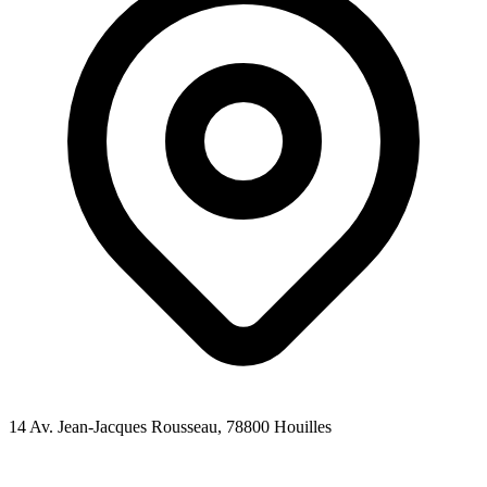
14 Av. Jean-Jacques Rousseau
, 78800
Houilles