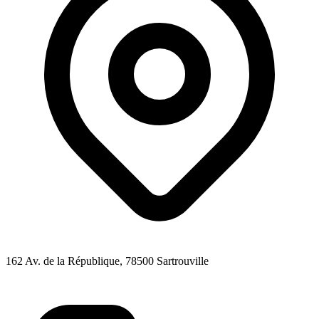
162 Av. de la République
, 78500
Sartrouville