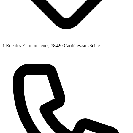
1 Rue des Entrepreneurs
, 78420
Carrières-sur-Seine