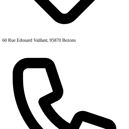
60 Rue Edouard Vaillant
, 95870
Bezons