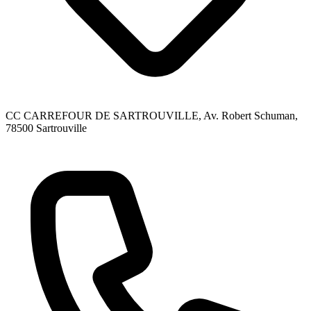
CC CARREFOUR DE SARTROUVILLE, Av. Robert Schuman
,
78500
Sartrouville