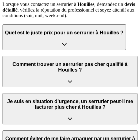
Lorsque vous contactez un serrurier à
Houilles
, demandez un
devis
détaillé
, vérifiez la réputation du professionnel et soyez attentif aux
conditions (soir, nuit, week‑end).
Quel est le juste prix pour un serrurier à Houilles ?
Comment trouver un serrurier pas cher qualifié à
Houilles ?
Je suis en situation d'urgence, un serrurier peut‑il me
facturer plus cher à Houilles ?
Comment éviter de me faire arnaquer par un serrurier à