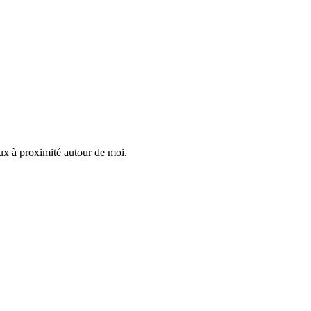
eux à proximité autour de moi.