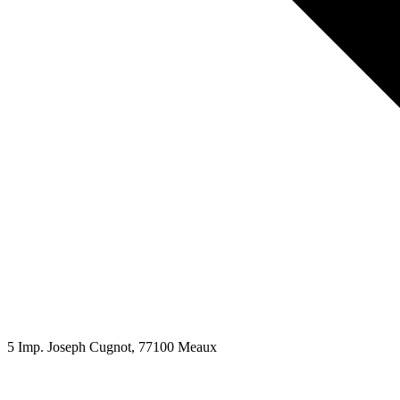
5 Imp. Joseph Cugnot
, 77100
Meaux