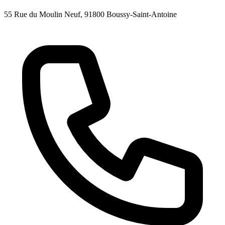
55 Rue du Moulin Neuf
, 91800
Boussy-Saint-Antoine