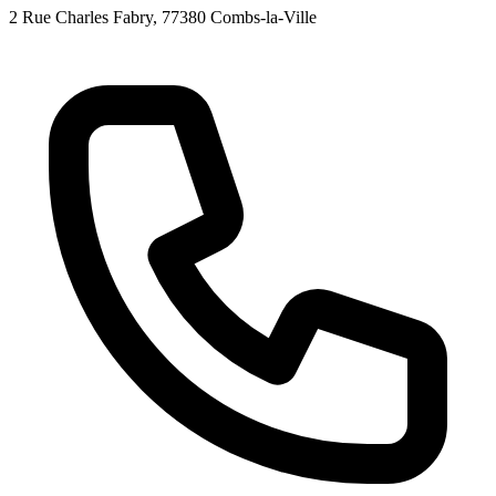
2 Rue Charles Fabry
, 77380
Combs-la-Ville