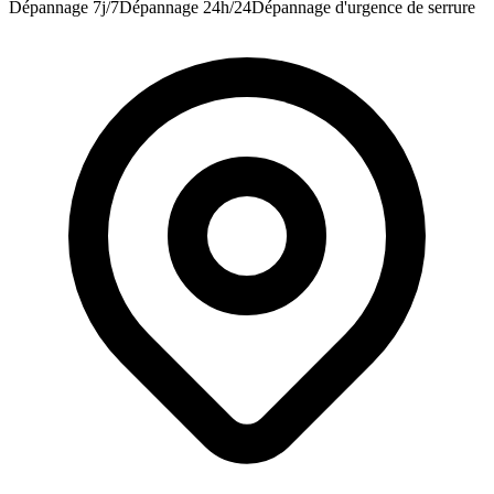
Dépannage 7j/7
Dépannage 24h/24
Dépannage d'urgence de serrure