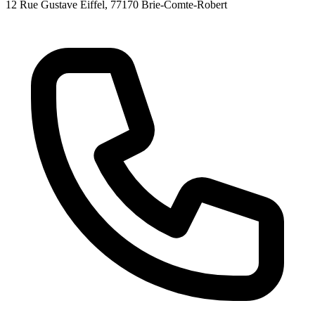
12 Rue Gustave Eiffel
, 77170
Brie-Comte-Robert