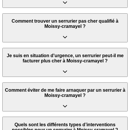
Comment trouver un serrurier pas cher qualifié à
Moissy-cramayel ?
Je suis en situation d'urgence, un serrurier peut‑il me
facturer plus cher à Moissy-cramayel ?
Comment éviter de me faire arnaquer par un serrurier à
Moissy-cramayel ?
Quels sont les différents types d’interventions
possibles pour un serrurier à Moissy-cramayel ?