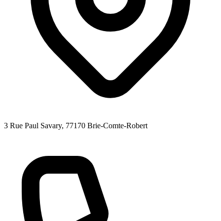
3 Rue Paul Savary
, 77170
Brie-Comte-Robert