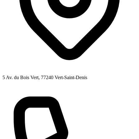
5 Av. du Bois Vert
, 77240
Vert-Saint-Denis