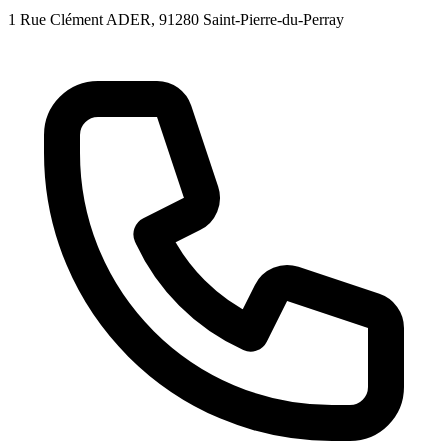
1 Rue Clément ADER
, 91280
Saint-Pierre-du-Perray