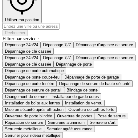
Utiliser ma position
Rechercher
Filtrer par service :
Dépannage 24h/24
Dépannage 7j/7
Dépannage d'urgence de serrure
Dépannage de clé cassée
Dépannage 24h/24
Dépannage 7j/7
Dépannage d'urgence de serrure
Dépannage de clé cassée
Dépannage de porte
Dépannage de porte automatique
Dépannage de porte coupe-feu
Dépannage de porte de garage
Dépannage de porte-fenêtre
Dépannage de serrure de haute sécurité
Dépannage de serrure de portail
Blindage de porte
Changement de serrure
Installateur de garde-corps
Installation de boîte aux lettres
Installation de verrou
Mise en sécurité après effraction
Ouverture de coffres-forts
Ouverture de porte blindée
Ouverture de portes
Pose de serrure
Réparation de serrure
Serrurerie aluminium
Serrurerie d'art
Serrurerie métallique
Serrurier agréé assurance
Serrurier pour rideau métallique