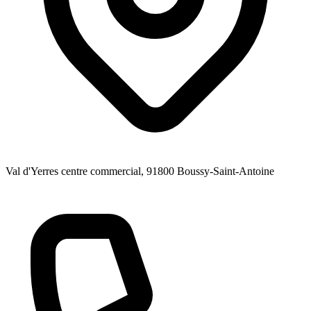
Val d'Yerres centre commercial
, 91800
Boussy-Saint-Antoine